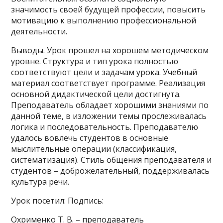
значимость своей будущей профессии, повысить
мотивацию к выполнению профессиональной
деятельности.
Выводы. Урок прошел на хорошем методическом
уровне. Структура и тип урока полностью
соответствуют цели и задачам урока. Учебный
материал соответствует программе. Реализация
основной дидактической цели достигнута.
Преподаватель обладает хорошими знаниями по
данной теме, в изложении темы прослеживалась
логика и последовательность. Преподавателю
удалось вовлечь студентов в основные
мыслительные операции (классификация,
систематизация). Стиль общения преподавателя и
студентов – доброжелательный, поддерживалась
культура речи.
Урок посетил: Подпись:
Охрименко Т. В. – преподаватель _________________