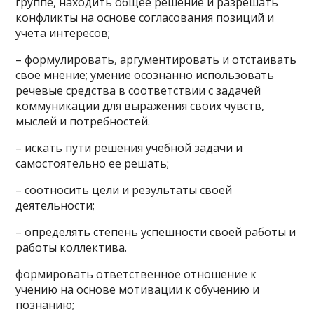
группе, находить общее решение и разрешать
конфликты на основе согласования позиций и
учета интересов;
– формулировать, аргументировать и отстаивать
свое мнение; умение осознанно использовать
речевые средства в соответствии с задачей
коммуникации для выражения своих чувств,
мыслей и потребностей.
– искать пути решения учебной задачи и
самостоятельно ее решать;
– соотносить цели и результаты своей
деятельности;
– определять степень успешности своей работы и
работы коллектива.
формировать ответственное отношение к
учению на основе мотивации к обучению и
познанию;