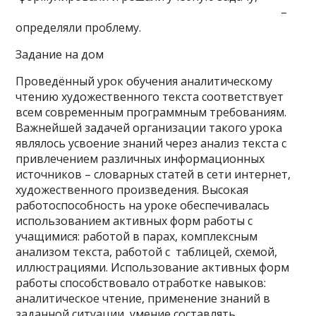
–
определяли проблему.
Задание на дом
Проведённый урок обучения аналитическому
чтению художественного текста соответствует
всем современным программным требованиям.
Важнейшей задачей организации такого урока
являлось усвоение знаний через анализ текста с
привлечением различных информационных
источников – словарных статей в сети интернет,
художественного произведения. Высокая
работоспособность на уроке обеспечивалась
использованием активных форм работы с
учащимися: работой в парах, комплексным
анализом текста, работой с таблицей, схемой,
иллюстрациями. Использование активных форм
работы способствовало отработке навыков:
аналитическое чтение, применение знаний в
заданной ситуации, умение составлять