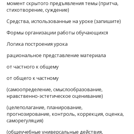
момент скрытого предъявления темы (притча,
стихотворение, суждение)
Средства, использованные на уроке (запишите)
Формы организации работы обучающихся
Логика построения урока
рациональное представление материала
от частного к общему
от общего к частному
(самоопределение, смыслообразование,
нравственно-эстетическое оценивание)
(целеполагание, планирование,
прогнозирование, контроль, коррекция, оценка,
саморегуляция)
(общеучебные универсальные действия,