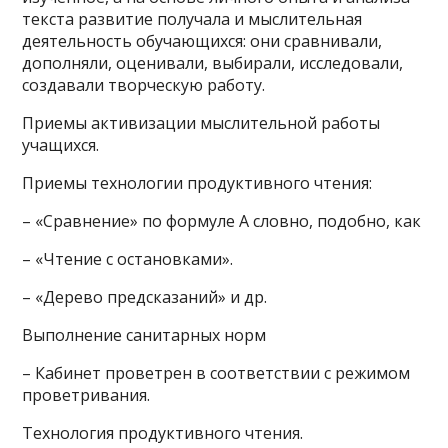
текста развитие получала и мыслительная
деятельность обучающихся: они сравнивали,
дополняли, оценивали, выбирали, исследовали,
создавали творческую работу.
Приемы активизации мыслительной работы
учащихся.
Приемы технологии продуктивного чтения:
– «Сравнение» по формуле А словно, подобно, как
– «Чтение с остановками».
– «Дерево предсказаний» и др.
Выполнение санитарных норм
– Кабинет проветрен в соответствии с режимом
проветривания.
Технология продуктивного чтения.