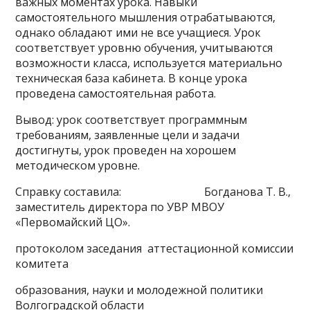
важных моментах урока. Навыки
самостоятельного мышления отрабатываются,
однако обладают ими не все учащиеся. Урок
соответствует уровню обучения, учитываются
возможности класса, используется материально
техническая база кабинета. В конце урока
проведена самостоятельная работа.
Вывод: урок соответствует программным
требованиям, заявленные цели и задачи
достигнуты, урок проведен на хорошем
методическом уровне.
Справку составила: Богданова Т. В.,
заместитель директора по УВР МВОУ
«Первомайский ЦО».
протоколом заседания аттестационной комиссии
комитета
образования, науки и молодежной политики
Волгоградской области