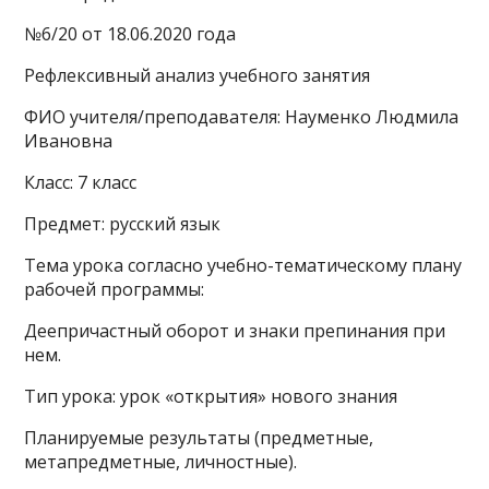
№6/20 от 18.06.2020 года
Рефлексивный анализ учебного занятия
ФИО учителя/преподавателя: Науменко Людмила
Ивановна
Класс: 7 класс
Предмет: русский язык
Тема урока согласно учебно-тематическому плану
рабочей программы:
Деепричастный оборот и знаки препинания при
нем.
Тип урока: урок «открытия» нового знания
Планируемые результаты (предметные,
метапредметные, личностные).