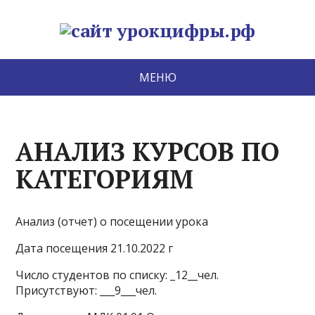
МЕНЮ
АНАЛИЗ КУРСОВ ПО
КАТЕГОРИЯМ
Анализ (отчет) о посещении урока
Дата посещения 21.10.2022 г
Число студентов по списку: _12__чел.
Присутствуют: ___9___чел.