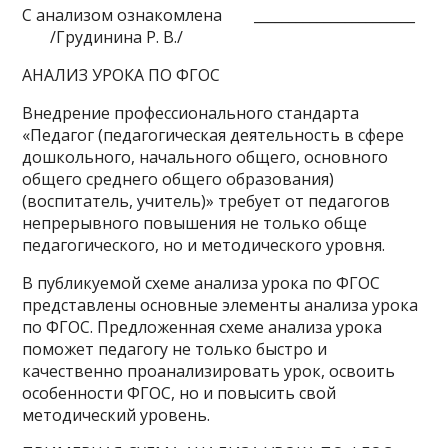
С анализом ознакомлена _______________________
/Грудинина Р. В./
АНАЛИЗ УРОКА ПО ФГОС
Внедрение профессионального стандарта
«Педагог (педагогическая деятельность в сфере
дошкольного, начального общего, основного
общего среднего общего образования)
(воспитатель, учитель)» требует от педагогов
непрерывного повышения не только обще
педагогического, но и методического уровня.
В публикуемой схеме анализа урока по ФГОС
представлены основные элементы анализа урока
по ФГОС. Предложенная схеме анализа урока
поможет педагогу не только быстро и
качественно проанализировать урок, освоить
особенности ФГОС, но и повысить свой
методический уровень.