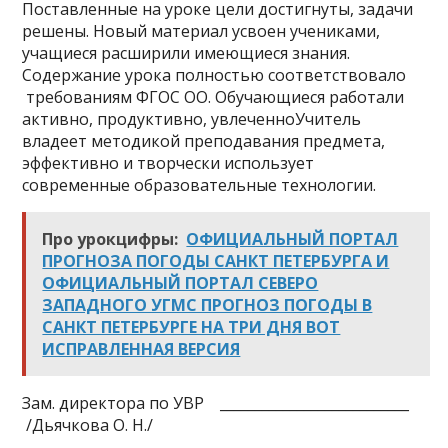
Поставленные на уроке цели достигнуты, задачи
решены. Новый материал усвоен учениками,
учащиеся расширили имеющиеся знания.
Содержание урока полностью соответствовало
требованиям ФГОС ОО. Обучающиеся работали
активно, продуктивно, увлеченноУчитель
владеет методикой преподавания предмета,
эффективно и творчески использует
современные образовательные технологии.
Про урокцифры:
ОФИЦИАЛЬНЫЙ ПОРТАЛ
ПРОГНОЗА ПОГОДЫ САНКТ ПЕТЕРБУРГА И
ОФИЦИАЛЬНЫЙ ПОРТАЛ СЕВЕРО
ЗАПАДНОГО УГМС ПРОГНОЗ ПОГОДЫ В
САНКТ ПЕТЕРБУРГЕ НА ТРИ ДНЯ ВОТ
ИСПРАВЛЕННАЯ ВЕРСИЯ
Зам. директора по УВР ___________________________
/Дьячкова О. Н./