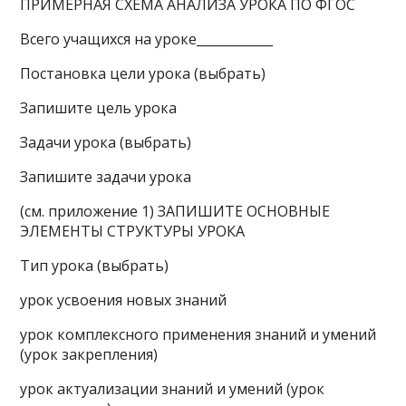
ПРИМЕРНАЯ СХЕМА АНАЛИЗА УРОКА ПО ФГОС
Всего учащихся на уроке____________
Постановка цели урока (выбрать)
Запишите цель урока
Задачи урока (выбрать)
Запишите задачи урока
(см. приложение 1) ЗАПИШИТЕ ОСНОВНЫЕ
ЭЛЕМЕНТЫ СТРУКТУРЫ УРОКА
Тип урока (выбрать)
урок усвоения новых знаний
урок комплексного применения знаний и умений
(урок закрепления)
урок актуализации знаний и умений (урок