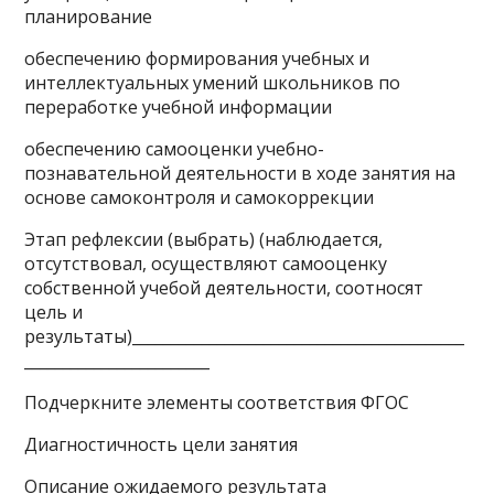
планирование
обеспечению формирования учебных и
интеллектуальных умений школьников по
переработке учебной информации
обеспечению самооценки учебно-
познавательной деятельности в ходе занятия на
основе самоконтроля и самокоррекции
Этап рефлексии (выбрать) (наблюдается,
отсутствовал, осуществляют самооценку
собственной учебой деятельности, соотносят
цель и
результаты)___________________________________________
________________________
Подчеркните элементы соответствия ФГОС
Диагностичность цели занятия
Описание ожидаемого результата