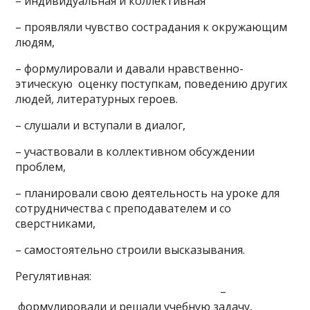
– индивидуальная и коллективная
– проявляли чувство сострадания к окружающим
людям,
– формулировали и давали нравственно-
этическую оценку поступкам, поведению других
людей, литературных героев.
– слушали и вступали в диалог,
– участвовали в коллективном обсуждении
проблем,
– планировали свою деятельность на уроке для
сотрудничества с преподавателем и со
сверстниками,
– самостоятельно строили высказывания.
Регулятивная:
–
формулировали и решали учебную задачу,