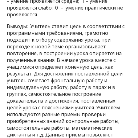
– умение проявляется средне; 1 – умение
проявляется слабо; 0 – умение практически не
проявляется.
Выводы: Учитель ставит цель в соответствии с
программными требованиями, грамотно
подходит к отбору содержания урока, при
переходе к новой теме организовывает
повторение, в построении урока опирается на
полученные знания. В начале урока вместе с
учащимися определяет конечную цель, как
результат. Для достижения поставленной цели
учитель сочетает фронтальную работу и
индивидуальную работу, работу в парах и в
группах, самостоятельное построение
доказательств и достижения, поставленных
целей урока с пояснениями учителя. Учителем
используются разные приемы проверки
приобретенных знаний контрольные работы,
самостоятельные работы, математические
диктанты и т.д. Данные приемы позволяют