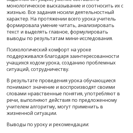
монологическое высказывание и соотносить их с
жизнью. Все задания носили деятельностный
характер. На протяжении всего урока учитель
формировала умение читать, анализировать
текст и выделять главное, формулировать
выводы по результатам мини-исследования.
Психологический комфорт на уроке
поддерживался благодаря заинтересованности
учащихся ходом урока, созданию проблемных
ситуаций, сотрудничеству.
В результате проведения урока обучающиеся
понимают значение и воспроизводят своими
словами нравственные понятия, употребляют в
речи, выполняют действия по предложенному
учителем алгоритму, могут применить в
жизненной ситуации.
Выводы по уроку и рекомендации: