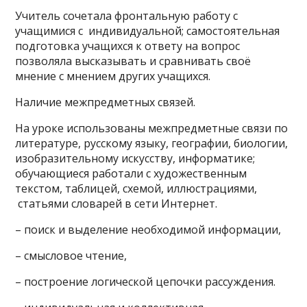
Учитель сочетала фронтальную работу с
учащимися с индивидуальной; самостоятельная
подготовка учащихся к ответу на вопрос
позволяла высказывать и сравнивать своё
мнение с мнением других учащихся.
Наличие межпредметных связей.
На уроке использованы межпредметные связи по
литературе, русскому языку, географии, биологии,
изобразительному искусству, информатике;
обучающиеся работали с художественным
текстом, таблицей, схемой, иллюстрациями,
статьями словарей в сети Интернет.
– поиск и выделение необходимой информации,
– смысловое чтение,
– построение логической цепочки рассуждения.