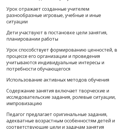
Урок отражает созданные учителем
разнообразные игровые, учебные и иные
ситуации
Дети участвуют в постановке цели занятия,
планировании работы
Урок способствует формированию ценностей, в
процессе его организации и проведения
учитываются индивидуальные интересы и
потребности обучающегося
Использование активных методов обучения
Содержание занятия включает творческие и
исследовательские задания, ролевые ситуации,
импровизацию
Педагог предлагает оригинальные задания,
адекватные возрастным особенностям детей и
соответствующие цели и задачам занятия