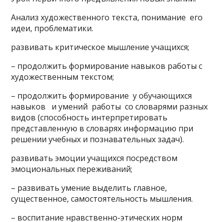
Анализ художественного текста, понимание его
идеи, проблематики.
развивать критическое мышление учащихся;
– продолжить формирование навыков работы с
художественным текстом;
– продолжить формирование у обучающихся
навыков и умений работы со словарями разных
видов (способность интерпретировать
представленную в словарях информацию при
решении учебных и познавательных задач).
развивать эмоции учащихся посредством
эмоциональных переживаний;
– развивать умение выделить главное,
существенное, самостоятельность мышления.
– воспитание нравственно-этических норм