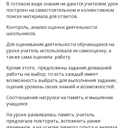
В готовом виде знания не даются учителем: урок
построен на самостоятельном и коллективном
поиске материала для ответов.
Контроль, анализ оценки деятельности
школьников.
Для оценивания деятельности обучающихся на
уроке учитель использовала их самооценку, а
также сама оценила работу.
Кроме этого, предложены задания домашней
работы на выбор, то есть каждый имеет
возможность выбрать для выполнения задание,
оценив уровень своих знаний и возможностей.
Соотношение нагрузки на память и мышление
учащихся
На уроке развивалась память: учитель
предлагала повторить, вспомнить ранее
изученное, а на основе личного опыта и анализа