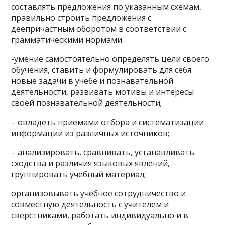
составлять предложения по указанным схемам,
правильно строить предложения с
деепричастным оборотом в соответствии с
грамматическими нормами.
-умение самостоятельно определять цели своего
обучения, ставить и формулировать для себя
новые задачи в учебе и познавательной
деятельности, развивать мотивы и интересы
своей познавательной деятельности;
– овладеть приемами отбора и систематизации
информации из различных источников;
– анализировать, сравнивать, устанавливать
сходства и различия языковых явлений,
группировать учебный материал;
организовывать учебное сотрудничество и
совместную деятельность с учителем и
сверстниками, работать индивидуально и в