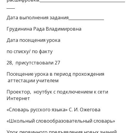
____
Дата выполнения задания_________________
Грудинина Рада Владимировна
Дата посещения урока
по списку/ по факту
28, присутствовали 27
Посещение урока в период прохождения
аттестации учителем
Проектор, ноутбук с подключением к сети
Интернет
«Словарь русского языка» С. И. Ожегова
«Школьный словообразовательный словарь»
Урок первичного предъявления новых знаний.