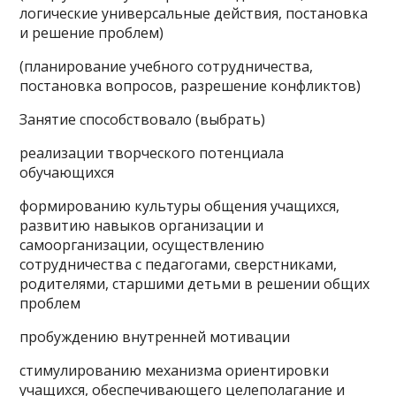
логические универсальные действия, постановка
и решение проблем)
(планирование учебного сотрудничества,
постановка вопросов, разрешение конфликтов)
Занятие способствовало (выбрать)
реализации творческого потенциала
обучающихся
формированию культуры общения учащихся,
развитию навыков организации и
самоорганизации, осуществлению
сотрудничества с педагогами, сверстниками,
родителями, старшими детьми в решении общих
проблем
пробуждению внутренней мотивации
стимулированию механизма ориентировки
учащихся, обеспечивающего целеполагание и