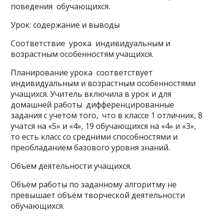
поведения обучающихся.
Урок: содержание и выводы
Соответствие урока индивидуальным и
возрастным особенностям учащихся.
Планирование урока соответствует
индивидуальным и возрастным особенностями
учащихся. Учитель включила в урок и для
домашней работы дифференцированные
задания с учетом того, что в классе 1 отличник, 8
учатся на «5» и «4», 19 обучающихся на «4» и «3»,
то есть класс со средними способностями и
преобладанием базового уровня знаний.
Объем деятельности учащихся.
Объём работы по заданному алгоритму не
превышает объём творческой деятельности
обучающихся.