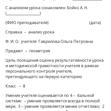
С анализом урока ознакомлен: Бойко А. Н.
(___________________)
(ФИО преподавателя) (дата)
Справка – анализ урока
Ф. И. О. учителя Гаврилова Ольга Петровна
Предмет – геометрия
Цель посещения оценка результативности урока
и методической грамотности учителя в рамках
персонального контроля учителя,
претендующего на первую категорию
Класс – 8
Умение учителя оценивается по 4 – бальной
системе: – умение проявляется всегда в полной
мере; 3 – умение проявляется менее отчетливо; 2