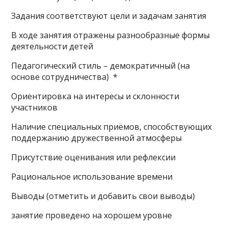
Задания соответствуют цели и задачам занятия
В ходе занятия отражены разнообразные формы
деятельности детей
Педагогический стиль – демократичный (на
основе сотрудничества) *
Ориентировка на интересы и склонности
участников
Наличие специальных приёмов, способствующих
поддержанию дружественной атмосферы
Присутствие оценивания или рефлексии
Рациональное использование времени
Выводы (отметить и добавить свои выводы)
занятие проведено на хорошем уровне