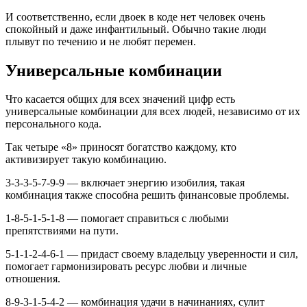
И соответственно, если двоек в коде нет человек очень
спокойный и даже инфантильный. Обычно такие люди
плывут по течению и не любят перемен.
Универсальные комбинации
Что касается общих для всех значений цифр есть
универсальные комбинации для всех людей, независимо от их
персонального кода.
Так четыре «8» приносят богатство каждому, кто
активизирует такую комбинацию.
3-3-3-5-7-9-9 — включает энергию изобилия, такая
комбинация также способна решить финансовые проблемы.
1-8-5-1-5-1-8 — помогает справиться с любыми
препятствиями на пути.
5-1-1-2-4-6-1 — придаст своему владельцу уверенности и сил,
помогает гармонизировать ресурс любви и личные
отношения.
8-9-3-1-5-4-2 — комбинация удачи в начинаниях, сулит