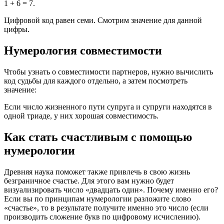
1 + 6 = 7.
Цифровой код равен семи. Смотрим значение для данной
цифры.
Нумерология совместимости
Чтобы узнать о совместимости партнеров, нужно вычислить
код судьбы для каждого отдельно, а затем посмотреть
значение:
Если число жизненного пути супруга и супруги находятся в
одной триаде, у них хорошая совместимость.
Как стать счастливым с помощью
нумерологии
Древняя наука поможет также привлечь в свою жизнь
безграничное счастье. Для этого вам нужно будет
визуализировать число «двадцать один». Почему именно его?
Если вы по принципам нумерологии разложите слово
«счастье», то в результате получите именно это число (если
производить сложение букв по цифровому исчислению).