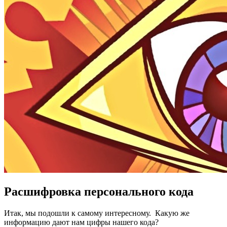
Расшифровка персонального кода
Итак, мы подошли к самому интересному. Какую же
информацию дают нам цифры нашего кода?