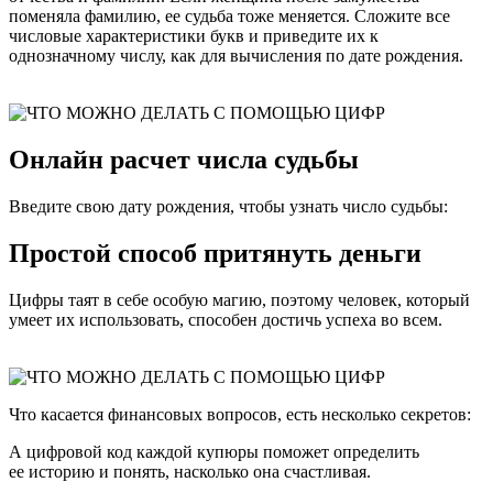
поменяла фамилию, ее судьба тоже меняется. Сложите все
числовые характеристики букв и приведите их к
однозначному числу, как для вычисления по дате рождения.
Онлайн расчет числа судьбы
Введите свою дату рождения, чтобы узнать число судьбы:
Простой способ притянуть деньги
Цифры таят в себе особую магию, поэтому человек, который
умеет их использовать, способен достичь успеха во всем.
Что касается финансовых вопросов, есть несколько секретов:
А цифровой код каждой купюры поможет определить
ее историю и понять, насколько она счастливая.