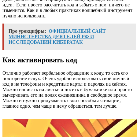
идеи. Если просто рассчитать код и забыть о нем, ничего не
изменится. Как и в любых практиках волшебный инструмент
нужно использовать.
Про урокцифры:
ОФИЦИАЛЬНЫЙ САЙТ
МИНИСТЕРСТВА ДЕЯТЕЛЕЙ РФ И
ИССЛЕДОВАНИЙ КИБЕРАТАК
Как активировать код
Отлично работает вербальное обращение к коду, то есть его
повторение вслух. Очень удобно использовать свой личный
код в на телефоны и кредитные карты и паролях на сайтах.
Можно написать на листке и носить в бумажнике или просто
вычерчивать его на полях ежедневника в свободное время.
Можно и нужно придумывать свои способы активации,
главное одно, чем чаще к нему обращаться, тем лучше.