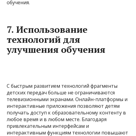
обучения.
7. Использование
технологий для
улучшения обучения
С быстрым развитием технологий фрагменты
детских передач больше не ограничиваются
телевизионными экранами. Онлайн-платформы и
интерактивные приложения позволяют детям
получать доступ к образовательному контенту в
любое время и в любом месте. Благодаря
привлекательным интерфейсам и
интерактивным функциям технологии повышают