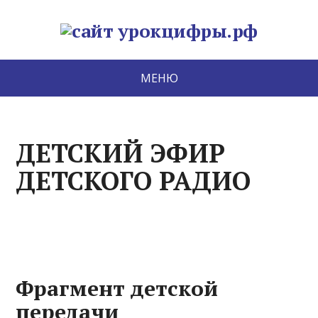
МЕНЮ
ДЕТСКИЙ ЭФИР
ДЕТСКОГО РАДИО
Фрагмент детской
передачи