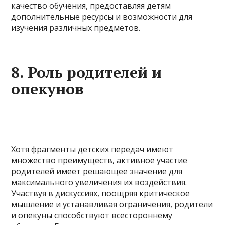
качество обучения, предоставляя детям
дополнительные ресурсы и возможности для
изучения различных предметов.
8. Роль родителей и
опекунов
Хотя фрагменты детских передач имеют
множество преимуществ, активное участие
родителей имеет решающее значение для
максимального увеличения их воздействия.
Участвуя в дискуссиях, поощряя критическое
мышление и устанавливая ограничения, родители
и опекуны способствуют всестороннему