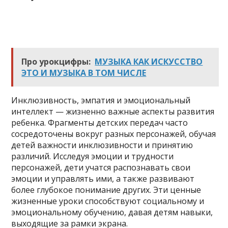
Про урокцифры:
МУЗЫКА КАК ИСКУССТВО
ЭТО И МУЗЫКА В ТОМ ЧИСЛЕ
Инклюзивность, эмпатия и эмоциональный
интеллект — жизненно важные аспекты развития
ребенка. Фрагменты детских передач часто
сосредоточены вокруг разных персонажей, обучая
детей важности инклюзивности и принятию
различий. Исследуя эмоции и трудности
персонажей, дети учатся распознавать свои
эмоции и управлять ими, а также развивают
более глубокое понимание других. Эти ценные
жизненные уроки способствуют социальному и
эмоциональному обучению, давая детям навыки,
выходящие за рамки экрана.