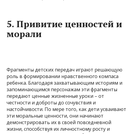
5. Привитие ценностей и
морали
Фрагменты детских передач играют решающую
роль в формировании нравственного компаса
ребенка. Благодаря захватывающим историям и
запоминающимся персонажам эти фрагменты
передают ценные жизненные уроки – от
честности и доброты до сочувствия и
настойчивости. По мере того, как дети усваивают
эти моральные ценности, они начинают
демонстрировать их в своей повседневной
жизни, способствуя их личностному росту и