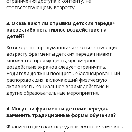
ограничения доступа к контенту, не
соответствующему возрасту.
3. Оказывают ли отрывки детских передач
какое-либо негативное воздействие на
детей?
Хотя хорошо продуманные и соответствующие
возрасту фрагменты детских передач имеют
множество преимуществ, чрезмерное
воздействие экранов следует ограничить.
Родители должны поощрять сбалансированный
распорядок дня, включающий физическую
активность, социальное взаимодействие и
другие образовательные мероприятия.
4. Могут ли фрагменты детских передач
заменить традиционные формы обучения?
Фрагменты детских передач должны не заменять