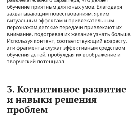
развлекательного характера, что делает
обучение приятным для юных умов. Благодаря
захватывающим повествованиям, ярким
визуальным эффектам и привлекательным
персонажам детские передачи привлекают их
внимание, подогревая их желание узнать больше.
Используя контент, соответствующий возрасту,
эти фрагменты служат эффективным средством
обучения детей, пробуждая их воображение и
творческий потенциал.
3. Когнитивное развитие
и навыки решения
проблем