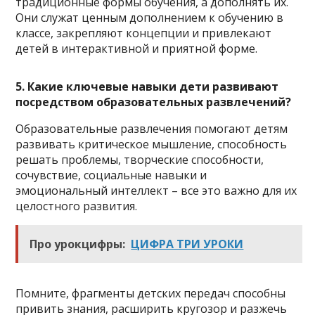
традиционные формы обучения, а дополнять их.
Они служат ценным дополнением к обучению в
классе, закрепляют концепции и привлекают
детей в интерактивной и приятной форме.
5. Какие ключевые навыки дети развивают
посредством образовательных развлечений?
Образовательные развлечения помогают детям
развивать критическое мышление, способность
решать проблемы, творческие способности,
сочувствие, социальные навыки и
эмоциональный интеллект – все это важно для их
целостного развития.
Про урокцифры:
ЦИФРА ТРИ УРОКИ
Помните, фрагменты детских передач способны
привить знания, расширить кругозор и разжечь