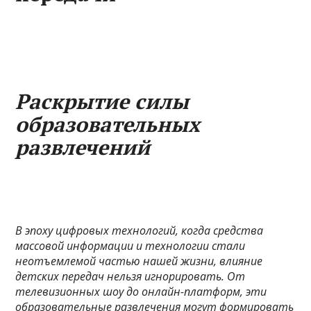
Раскрытие силы
образовательных
развлечений
В эпоху цифровых технологий, когда средства
массовой информации и технологии стали
неотъемлемой частью нашей жизни, влияние
детских передач нельзя игнорировать. От
телевизионных шоу до онлайн-платформ, эти
образовательные развлечения могут формировать