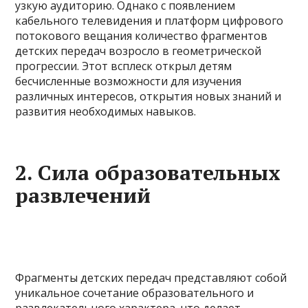
узкую аудиторию. Однако с появлением
кабельного телевидения и платформ цифрового
потокового вещания количество фрагментов
детских передач возросло в геометрической
прогрессии. Этот всплеск открыл детям
бесчисленные возможности для изучения
различных интересов, открытия новых знаний и
развития необходимых навыков.
2. Сила образовательных
развлечений
Фрагменты детских передач представляют собой
уникальное сочетание образовательного и