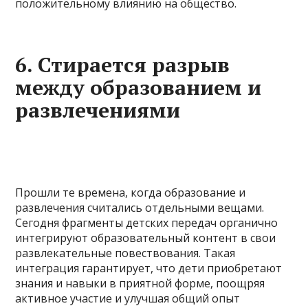
положительному влиянию на общество.
6. Стирается разрыв
между образованием и
развлечениями
Прошли те времена, когда образование и
развлечения считались отдельными вещами.
Сегодня фрагменты детских передач органично
интегрируют образовательный контент в свои
развлекательные повествования. Такая
интеграция гарантирует, что дети приобретают
знания и навыки в приятной форме, поощряя
активное участие и улучшая общий опыт