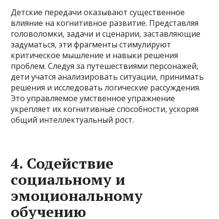
Детские передачи оказывают существенное
влияние на когнитивное развитие. Представляя
головоломки, задачи и сценарии, заставляющие
задуматься, эти фрагменты стимулируют
критическое мышление и навыки решения
проблем. Следуя за путешествиями персонажей,
дети учатся анализировать ситуации, принимать
решения и исследовать логические рассуждения.
Это управляемое умственное упражнение
укрепляет их когнитивные способности, ускоряя
общий интеллектуальный рост.
4. Содействие
социальному и
эмоциональному
обучению