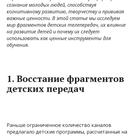
сознание молодых людей, способствуя
когнитивному развитию, творчеству и прививая
важные ценности. В этой статье мы исследуем
мир фрагментов детских телепередач, их влияние
на развитие детей и почему их следует
использовать как ценные инструменты для
обучения.
1. Восстание фрагментов
детских передач
Раньше ограниченное количество каналов
предлагало детские программы, рассчитанные на