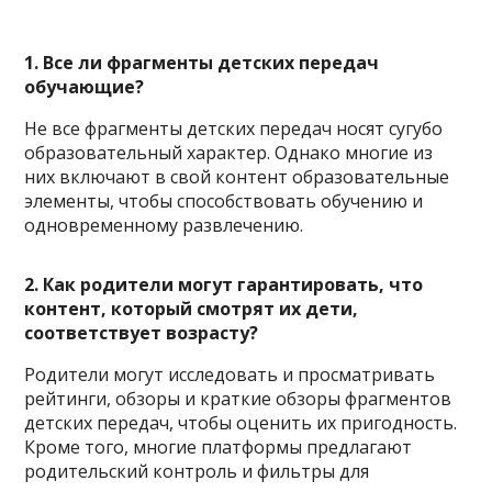
1. Все ли фрагменты детских передач
обучающие?
Не все фрагменты детских передач носят сугубо
образовательный характер. Однако многие из
них включают в свой контент образовательные
элементы, чтобы способствовать обучению и
одновременному развлечению.
2. Как родители могут гарантировать, что
контент, который смотрят их дети,
соответствует возрасту?
Родители могут исследовать и просматривать
рейтинги, обзоры и краткие обзоры фрагментов
детских передач, чтобы оценить их пригодность.
Кроме того, многие платформы предлагают
родительский контроль и фильтры для