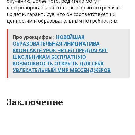
обучению. Более того, родители могут
контролировать контент, который потребляют
их дети, гарантируя, что он соответствует их
ценностям и образовательным потребностям.
Про урокцифры:
НОВЕЙШАЯ
ОБРАЗОВАТЕЛЬНАЯ ИНИЦИАТИВА
ВКОНТАКТЕ УРОК ЧИСЕЛ ПРЕДЛАГАЕТ
ШКОЛЬНИКАМ БЕСПЛАТНУЮ
ВОЗМОЖНОСТЬ ОТКРЫТЬ ДЛЯ СЕБЯ
УВЛЕКАТЕЛЬНЫЙ МИР МЕССЕНДЖЕРОВ
Заключение