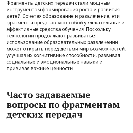
Фрагменты детских передач стали мощным
инструментом формирования роста и развития
детей. Сочетая образование и развлечение, эти
фрагменты представляют собой увлекательные и
эффективные средства обучения. Поскольку
технологии продолжают развиваться,
использование образовательных развлечений
может открыть перед детьми мир возможностей,
улучшая их когнитивные способности, развивая
социальные и эмоциональные навыки и
прививая важные ценности.
Часто задаваемые
вопросы по фрагментам
детских передач