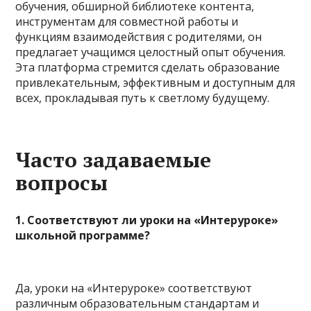
обучения, обширной библиотеке контента,
инструментам для совместной работы и
функциям взаимодействия с родителями, он
предлагает учащимся целостный опыт обучения.
Эта платформа стремится сделать образование
привлекательным, эффективным и доступным для
всех, прокладывая путь к светлому будущему.
Часто задаваемые
вопросы
1. Соответствуют ли уроки на «Интеруроке»
школьной программе?
Да, уроки на «Интеруроке» соответствуют
различным образовательным стандартам и