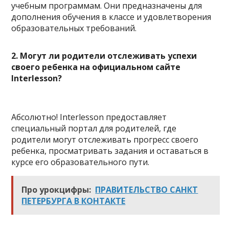
учебным программам. Они предназначены для
дополнения обучения в классе и удовлетворения
образовательных требований.
2. Могут ли родители отслеживать успехи
своего ребенка на официальном сайте
Interlesson?
Абсолютно! Interlesson предоставляет
специальный портал для родителей, где
родители могут отслеживать прогресс своего
ребенка, просматривать задания и оставаться в
курсе его образовательного пути.
Про урокцифры:
ПРАВИТЕЛЬСТВО САНКТ
ПЕТЕРБУРГА В КОНТАКТЕ