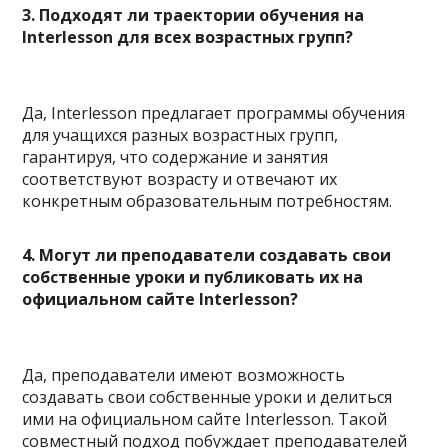
3. Подходят ли траектории обучения на
Interlesson для всех возрастных групп?
Да, Interlesson предлагает программы обучения
для учащихся разных возрастных групп,
гарантируя, что содержание и занятия
соответствуют возрасту и отвечают их
конкретным образовательным потребностям.
4. Могут ли преподаватели создавать свои
собственные уроки и публиковать их на
официальном сайте Interlesson?
Да, преподаватели имеют возможность
создавать свои собственные уроки и делиться
ими на официальном сайте Interlesson. Такой
совместный подход побуждает преподавателей