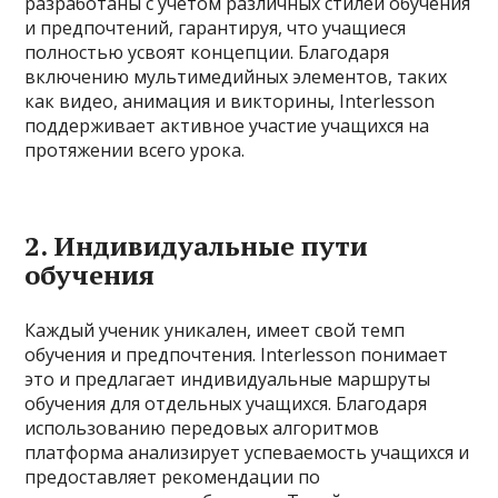
разработаны с учетом различных стилей обучения
и предпочтений, гарантируя, что учащиеся
полностью усвоят концепции. Благодаря
включению мультимедийных элементов, таких
как видео, анимация и викторины, Interlesson
поддерживает активное участие учащихся на
протяжении всего урока.
2. Индивидуальные пути
обучения
Каждый ученик уникален, имеет свой темп
обучения и предпочтения. Interlesson понимает
это и предлагает индивидуальные маршруты
обучения для отдельных учащихся. Благодаря
использованию передовых алгоритмов
платформа анализирует успеваемость учащихся и
предоставляет рекомендации по