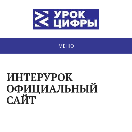
МЕНЮ
ИНТЕРУРОК
ОФИЦИАЛЬНЫЙ
САЙТ