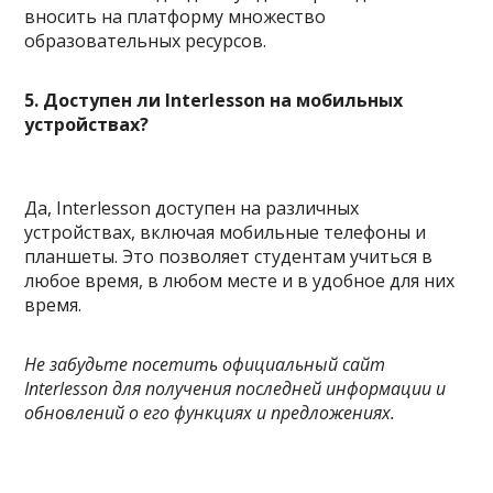
вносить на платформу множество
образовательных ресурсов.
5. Доступен ли Interlesson на мобильных
устройствах?
Да, Interlesson доступен на различных
устройствах, включая мобильные телефоны и
планшеты. Это позволяет студентам учиться в
любое время, в любом месте и в удобное для них
время.
Не забудьте посетить официальный сайт
Interlesson для получения последней информации и
обновлений о его функциях и предложениях.