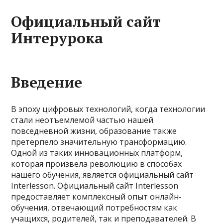
Официальный сайт
Интерурока
Введение
В эпоху цифровых технологий, когда технологии
стали неотъемлемой частью нашей
повседневной жизни, образование также
претерпело значительную трансформацию.
Одной из таких инновационных платформ,
которая произвела революцию в способах
нашего обучения, является официальный сайт
Interlesson. Официальный сайт Interlesson
предоставляет комплексный опыт онлайн-
обучения, отвечающий потребностям как
учащихся, родителей, так и преподавателей. В