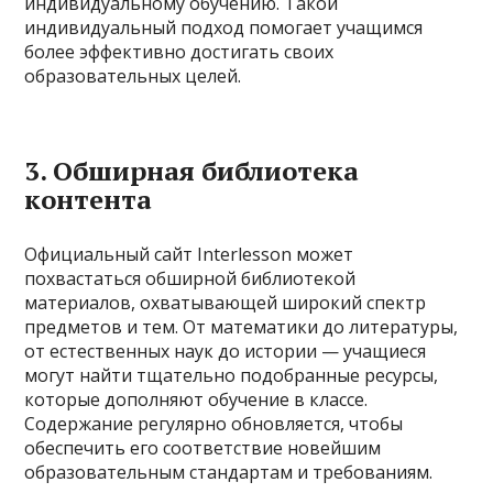
индивидуальному обучению. Такой
индивидуальный подход помогает учащимся
более эффективно достигать своих
образовательных целей.
3. Обширная библиотека
контента
Официальный сайт Interlesson может
похвастаться обширной библиотекой
материалов, охватывающей широкий спектр
предметов и тем. От математики до литературы,
от естественных наук до истории — учащиеся
могут найти тщательно подобранные ресурсы,
которые дополняют обучение в классе.
Содержание регулярно обновляется, чтобы
обеспечить его соответствие новейшим
образовательным стандартам и требованиям.