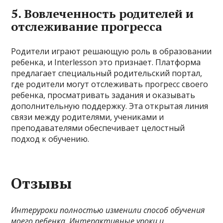
5. Вовлеченность родителей и
отслеживание прогресса
Родители играют решающую роль в образовании
ребенка, и Interlesson это признает. Платформа
предлагает специальный родительский портал,
где родители могут отслеживать прогресс своего
ребенка, просматривать задания и оказывать
дополнительную поддержку. Эта открытая линия
связи между родителями, учениками и
преподавателями обеспечивает целостный
подход к обучению.
Отзывы
Интеруроки полностью изменили способ обучения
моего ребенка. Интерактивные уроки и