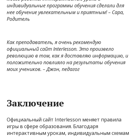
индивидуальные программы обучения сделали для
нее обучение увлекательным и приятным! – Сара,
Родитель
Как преподаватель, я очень рекомендую
официальный сайт Interlesson. Это произвело
революцию в том, как я доставляю информацию, и
положительно повлияло на результаты обучения
моих учеников. – Джон, педагог
Заключение
Официальный сайт Interlesson меняет правила
игры в сфере образования. Благодаря
интерактивным урокам, индивидуальным схемам