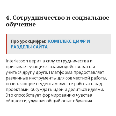
4. Сотрудничество и социальное
обучение
Про урокцифры:
КОМПЛЕКС ЦИФР И
РАЗДЕЛЫ САЙТА
Interlesson верит в силу сотрудничества и
призывает учащихся взаимодействовать и
учиться друг у друга. Платформа предоставляет
различные инструменты для совместной работы,
позволяющие студентам вместе работать над
проектами, обсуждать идеи и делиться идеями.
Это способствует формированию чувства
общности, улучшая общий опыт обучения.