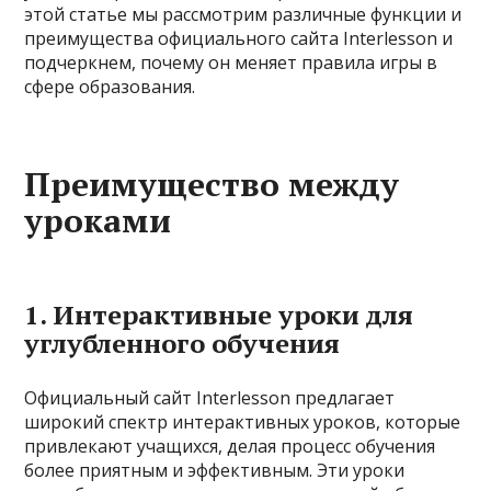
этой статье мы рассмотрим различные функции и
преимущества официального сайта Interlesson и
подчеркнем, почему он меняет правила игры в
сфере образования.
Преимущество между
уроками
1. Интерактивные уроки для
углубленного обучения
Официальный сайт Interlesson предлагает
широкий спектр интерактивных уроков, которые
привлекают учащихся, делая процесс обучения
более приятным и эффективным. Эти уроки