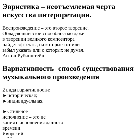
Эвристика – неотъемлемая черта
искусства интерпретации.
Воспроизведение – это второе творение.
Обладающий этой способностью даже
в творении великого композитора
найдет эффекты, на которые тот или
забыл указать или о которых не думал.
Антон Рубинштейн
Вариативность- способ существования
музыкального произведения
2 вида вариативности:
►историческая;
►индивидуальная.
►Стильное
исполнение – это не
копия с исполнения данного
времени.
Яворский