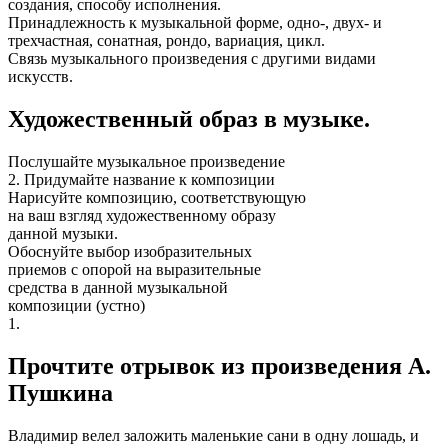
создания, способу исполнения.
Принадлежность к музыкальной форме, одно-, двух- и
трехчастная, сонатная, рондо, вариация, цикл.
Связь музыкального произведения с другими видами
искусств.
Художественный образ в музыке.
Послушайте музыкальное произведение
2. Придумайте название к композиции
Нарисуйте композицию, соответствующую
на ваш взгляд художественному образу
данной музыки.
Обоснуйте выбор изобразительных
приемов с опорой на выразительные
средства в данной музыкальной
композиции (устно)
1.
Прочтите отрывок из произведения А.
Пушкина
Владимир велел заложить маленькие сани в одну лошадь, и