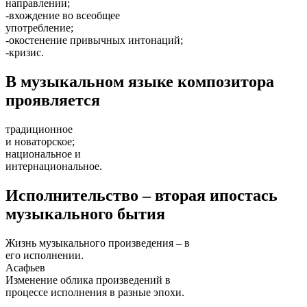
направлении;
-вхождение во всеобщее
употребление;
-окостенение привычных интонаций;
-кризис.
В музыкальном языке композитора
проявляется
традиционное
и новаторское;
национальное и
интернациональное.
Исполнительство – вторая ипостась
музыкального бытия
Жизнь музыкального произведения – в
его исполнении.
Асафьев
Изменение облика произведений в
процессе исполнения в разные эпохи.