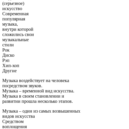
(серьезное)
искусство
Современная
популярная
музыка,
внутри которой
сложились свои
музыкальные
стили
Рок
Диско
Рэп
Хип-хоп
Другие
Музыка воздействует на человека
посредством звуков.
Музыка – временной вид искусства.
Музыка в своем становлении и
развитии прошла несколько этапов.
Музыка – один из самых возвышенных
видов искусства
Средством
воплощения