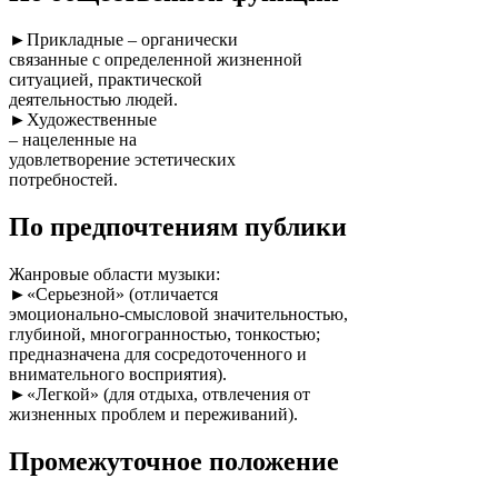
►Прикладные – органически
связанные с определенной жизненной
ситуацией, практической
деятельностью людей.
►Художественные
– нацеленные на
удовлетворение эстетических
потребностей.
По предпочтениям публики
Жанровые области музыки:
►«Серьезной» (отличается
эмоционально-смысловой значительностью,
глубиной, многогранностью, тонкостью;
предназначена для сосредоточенного и
внимательного восприятия).
►«Легкой» (для отдыха, отвлечения от
жизненных проблем и переживаний).
Промежуточное положение