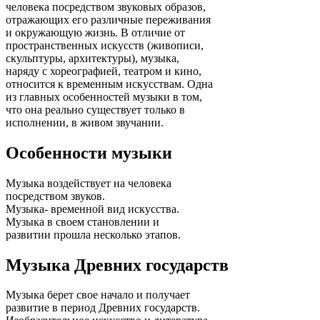
человека посредством звуковых образов,
отражающих его различные переживания
и окружающую жизнь. В отличие от
пространственных искусств (живописи,
скульптуры, архитектуры), музыка,
наряду с хореографией, театром и кино,
относится к временным искусствам. Одна
из главных особенностей музыки в том,
что она реально существует только в
исполнении, в живом звучании.
Особенности музыки
Музыка воздействует на человека
посредством звуков.
Музыка- временной вид искусства.
Музыка в своем становлении и
развитии прошла несколько этапов.
Музыка Древних государств
Музыка берет свое начало и получает
развитие в период Древних государств.