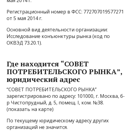
мая 2014 г.
Регистрационный номер в ФСС: 772707019577271
от 5 мая 2014 г.
Основной вид деятельности организации:
Исследование конъюнктуры рынка (код по
ОКВЭД 73.20.1).
Где находится “СОВЕТ
ПОТРЕБИТЕЛЬСКОГО РЫНКА”,
юридический адрес
“СОВЕТ ПОТРЕБИТЕЛЬСКОГО РЫНКА”
зарегистрировано по адресу: 101000, г. Москва, б-
р Чистопрудный, д. 5, помещ. I, ком. №38.
(показать на карте)
По текущему юридическому адресу других
организаций не значится.