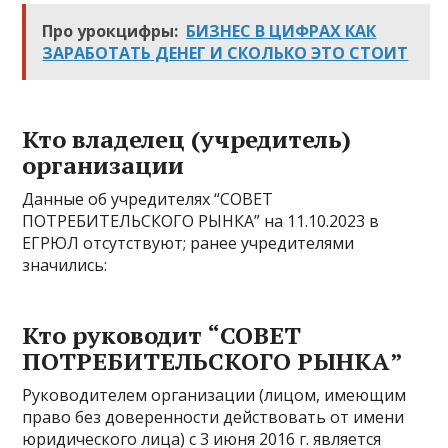
Про урокцифры:
БИЗНЕС В ЦИФРАХ КАК
ЗАРАБОТАТЬ ДЕНЕГ И СКОЛЬКО ЭТО СТОИТ
Кто владелец (учредитель)
организации
Данные об учредителях “СОВЕТ
ПОТРЕБИТЕЛЬСКОГО РЫНКА” на 11.10.2023 в
ЕГРЮЛ отсутствуют; ранее учредителями
значились:
Кто руководит “СОВЕТ
ПОТРЕБИТЕЛЬСКОГО РЫНКА”
Руководителем организации (лицом, имеющим
право без доверенности действовать от имени
юридического лица) с 3 июня 2016 г. является