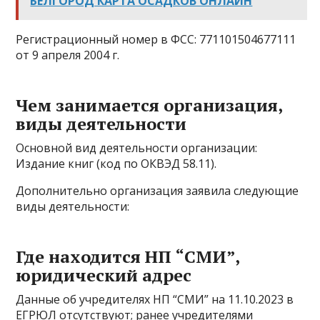
БЕЛГОРОД КАРТА ОСАДКОВ ОНЛАЙН
Регистрационный номер в ФСС: 771101504677111
от 9 апреля 2004 г.
Чем занимается организация,
виды деятельности
Основной вид деятельности организации:
Издание книг (код по ОКВЭД 58.11).
Дополнительно организация заявила следующие
виды деятельности:
Где находится НП “СМИ”,
юридический адрес
Данные об учредителях НП “СМИ” на 11.10.2023 в
ЕГРЮЛ отсутствуют; ранее учредителями