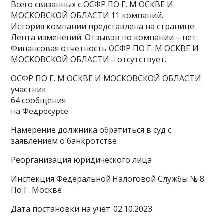
Всего связанных с ОСФР ПО Г. М ОСКВЕ И
МОСКОВСКОЙ ОБЛАСТИ 11 компаний.
История компании представлена на странице
Лента изменений. Отзывов по компании – нет.
Финансовая отчетность ОСФР ПО Г. М ОСКВЕ И
МОСКОВСКОЙ ОБЛАСТИ – отсутствует.
ОСФР ПО Г. М ОСКВЕ И МОСКОВСКОЙ ОБЛАСТИ
участник
64 сообщения
на Федресурсе
Намерение должника обратиться в суд с
заявлением о банкротстве
Реорганизация юридического лица
Инспекция Федеральной Налоговой Службы № 8
По Г. Москве
Дата постановки на учет: 02.10.2023