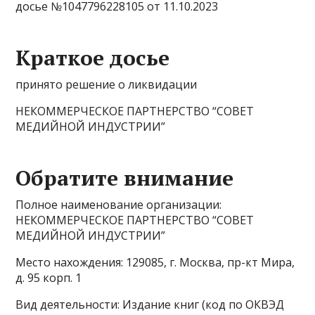
досье №1047796228105 от 11.10.2023
Краткое досье
принято решение о ликвидации
НЕКОММЕРЧЕСКОЕ ПАРТНЕРСТВО “СОВЕТ
МЕДИЙНОЙ ИНДУСТРИИ”
Обратите внимание
Полное наименование организации:
НЕКОММЕРЧЕСКОЕ ПАРТНЕРСТВО “СОВЕТ
МЕДИЙНОЙ ИНДУСТРИИ”
Место нахождения: 129085, г. Москва, пр-кт Мира,
д. 95 корп. 1
Вид деятельности: Издание книг (код по ОКВЭД