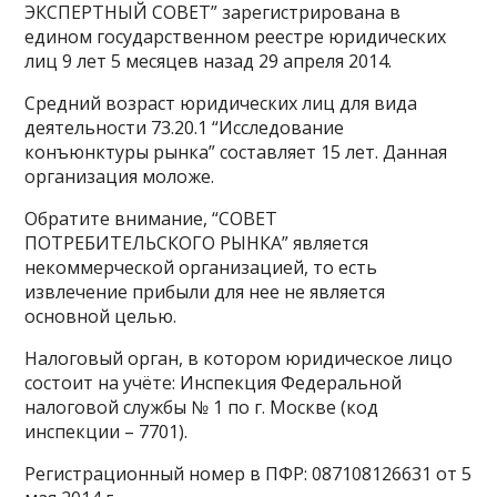
ЭКСПЕРТНЫЙ СОВЕТ” зарегистрирована в
едином государственном реестре юридических
лиц 9 лет 5 месяцев назад 29 апреля 2014.
Средний возраст юридических лиц для вида
деятельности 73.20.1 “Исследование
конъюнктуры рынка” составляет 15 лет. Данная
организация моложе.
Обратите внимание, “СОВЕТ
ПОТРЕБИТЕЛЬСКОГО РЫНКА” является
некоммерческой организацией, то есть
извлечение прибыли для нее не является
основной целью.
Налоговый орган, в котором юридическое лицо
состоит на учёте: Инспекция Федеральной
налоговой службы № 1 по г. Москве (код
инспекции – 7701).
Регистрационный номер в ПФР: 087108126631 от 5