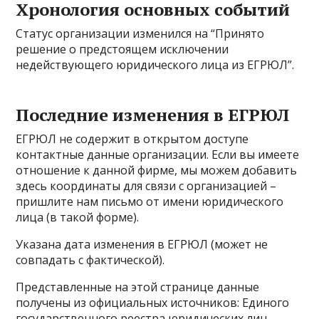
Хронология основных событий
Статус организации изменился на “Принято
решение о предстоящем исключении
недействующего юридического лица из ЕГРЮЛ”.
Последние изменения в ЕГРЮЛ
ЕГРЮЛ не содержит в открытом доступе
контактные данные организации. Если вы имеете
отношение к данной фирме, мы можем добавить
здесь координаты для связи с организацией –
пришлите нам письмо от имени юридического
лица (в такой форме).
Указана дата изменения в ЕГРЮЛ (может не
совпадать с фактической).
Представленные на этой странице данные
получены из официальных источников: Единого
государственного реестра юридических лиц