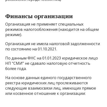
Финансы организации
Организация не применяет специальных
режимов налогообложения (находится на общем
режиме).
Организация не имела налоговой задолженности
по состоянию на 01.10.2021.
По данным ФНС на 01.01.2023 юридическое лицо
НП “СМИ” не сдавало налоговую отчетность
более года.
На основе данных единого государственного
реестра юридических лиц прослеживаются
следующие взаимосвязи лиц, имеющих прямое
или косвенное отношение к организации: