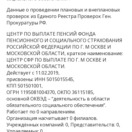
Данные о проведении плановых и внеплановых
проверок из Единого Реестра Проверок Ген.
Прокуратуры РФ.
ЦЕНТР ПО ВЫПЛАТЕ ПЕНСИЙ ФОНДА
ПЕНСИОННОГО И СОЦИАЛЬНОГО СТРАХОВАНИЯ
РОССИЙСКОЙ ФЕДЕРАЦИИ ПО Г. М ОСКВЕ И
МОСКОВСКОЙ ОБЛАСТИ, краткое наименование:
ЦЕНТР СФР ПО ВЫПЛАТЕ ПО Г. М ОСКВЕ И
МОСКОВСКОЙ ОБЛАСТИ.
Действует с 11.02.2019,
присвоены: ИНН 5015015545,
КПП 501501001,
ОГРН 1195081004370, ОКПО 36115185,
основной ОКВЭД – “деятельность в области
обязательного социального обеспечения”.
Работает по 0 направлениям.
Организация насчитывает 0 филиалов.
Учреждённых компаний: 0, Представительств: 0,
Управляемых: 0.