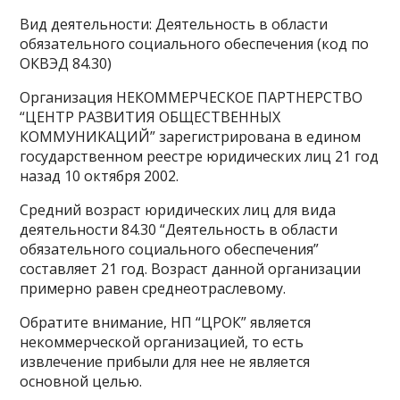
Вид деятельности: Деятельность в области
обязательного социального обеспечения (код по
ОКВЭД 84.30)
Организация НЕКОММЕРЧЕСКОЕ ПАРТНЕРСТВО
“ЦЕНТР РАЗВИТИЯ ОБЩЕСТВЕННЫХ
КОММУНИКАЦИЙ” зарегистрирована в едином
государственном реестре юридических лиц 21 год
назад 10 октября 2002.
Средний возраст юридических лиц для вида
деятельности 84.30 “Деятельность в области
обязательного социального обеспечения”
составляет 21 год. Возраст данной организации
примерно равен среднеотраслевому.
Обратите внимание, НП “ЦРОК” является
некоммерческой организацией, то есть
извлечение прибыли для нее не является
основной целью.