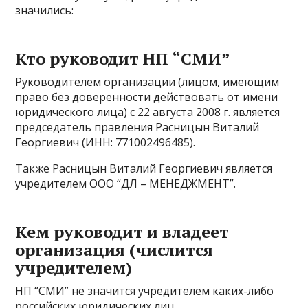
значились:
Кто руководит НП “СМИ”
Руководителем организации (лицом, имеющим
право без доверенности действовать от имени
юридического лица) с 22 августа 2008 г. является
председатель правления Расницын Виталий
Георгиевич (ИНН: 771002496485).
Также Расницын Виталий Георгиевич является
учредителем ООО “ДЛ – МЕНЕДЖМЕНТ”.
Кем руководит и владеет
организация (числится
учредителем)
НП “СМИ” не значится учредителем каких-либо
российских юридических лиц.