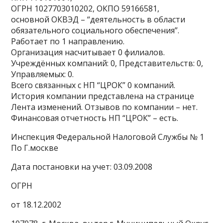
ОГРН 1027703010202, ОКПО 59166581,
основной ОКВЭД – “деятельность в области
обязательного социального обеспечения”.
Работает по 1 направлению.
Организация насчитывает 0 филиалов.
Учреждённых компаний: 0, Представительств: 0,
Управляемых: 0.
Всего связанных с НП “ЦРОК” 0 компаний.
История компании представлена на странице
Лента изменений. Отзывов по компании – нет.
Финансовая отчетность НП “ЦРОК” – есть.
Инспекция Федеральной Налоговой Службы № 1
По Г.москве
Дата постановки на учет: 03.09.2008
ОГРН
от 18.12.2002