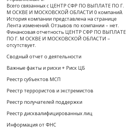
Всего связанных с ЦЕНТР СФР ПО ВЫПЛАТЕ ПО Г.
М ОСКВЕ И МОСКОВСКОЙ ОБЛАСТИ 0 компаний.
История компании представлена на странице
Лента изменений. Отзывов по компании – нет.
Финансовая отчетность ЦЕНТР СФР ПО ВЫПЛАТЕ
ПО Г. М ОСКВЕ И МОСКОВСКОЙ ОБЛАСТИ –
отсутствует.
Сводный отчет о деятельности
Важные факты и риски + Риск ЦБ
Реестр субъектов МСП
Реестр террористов и экстремистов
Реестр получателей поддержки
Реестр дисквалифицированных лиц
Информация от ФНС