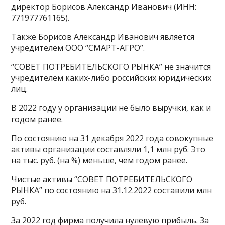
директор Борисов Александр Иванович (ИНН:
771977761165).
Также Борисов Александр Иванович является
учредителем ООО “СМАРТ-АГРО”.
“СОВЕТ ПОТРЕБИТЕЛЬСКОГО РЫНКА” не значится
учредителем каких-либо российских юридических
лиц.
В 2022 году у организации не было выручки, как и
годом ранее.
По состоянию на 31 декабря 2022 года совокупные
активы организации составляли 1,1 млн руб. Это
на тыс. руб. (на %) меньше, чем годом ранее.
Чистые активы “СОВЕТ ПОТРЕБИТЕЛЬСКОГО
РЫНКА” по состоянию на 31.12.2022 составили млн
руб.
За 2022 год фирма получила нулевую прибыль. За