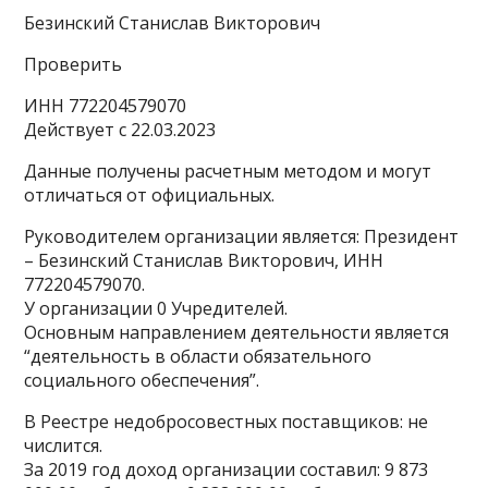
Безинский Станислав Викторович
Проверить
ИНН 772204579070
Действует с 22.03.2023
Данные получены расчетным методом и могут
отличаться от официальных.
Руководителем организации является: Президент
– Безинский Станислав Викторович, ИНН
772204579070.
У организации 0 Учредителей.
Основным направлением деятельности является
“деятельность в области обязательного
социального обеспечения”.
В Реестре недобросовестных поставщиков: не
числится.
За 2019 год доход организации составил: 9 873