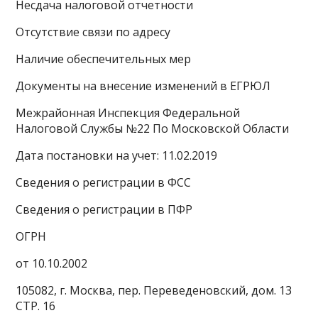
Несдача налоговой отчетности
Отсутствие связи по адресу
Наличие обеспечительных мер
Документы на внесение изменений в ЕГРЮЛ
Межрайонная Инспекция Федеральной
Налоговой Службы №22 По Московской Области
Дата постановки на учет: 11.02.2019
Сведения о регистрации в ФСС
Сведения о регистрации в ПФР
ОГРН
от 10.10.2002
105082, г. Москва, пер. Переведеновский, дом. 13
СТР. 16