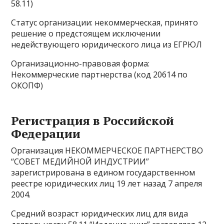
58.11)
Статус организации: некоммерческая, принято
решение о предстоящем исключении
недействующего юридического лица из ЕГРЮЛ
Организационно-правовая форма:
Некоммерческие партнерства (код 20614 по
ОКОПФ)
Регистрация в Российской
Федерации
Организация НЕКОММЕРЧЕСКОЕ ПАРТНЕРСТВО
“СОВЕТ МЕДИЙНОЙ ИНДУСТРИИ”
зарегистрирована в едином государственном
реестре юридических лиц 19 лет назад 7 апреля
2004.
Средний возраст юридических лиц для вида