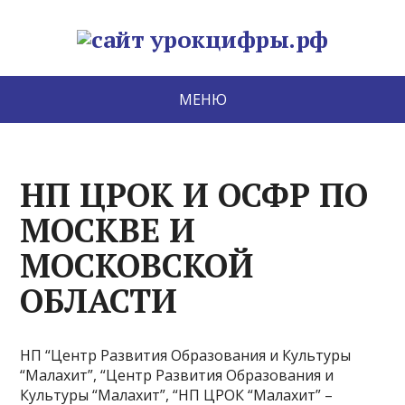
МЕНЮ
НП ЦРОК И ОСФР ПО
МОСКВЕ И
МОСКОВСКОЙ
ОБЛАСТИ
НП “Центр Развития Образования и Культуры
“Малахит”, “Центр Развития Образования и
Культуры “Малахит”, “НП ЦРОК “Малахит” –