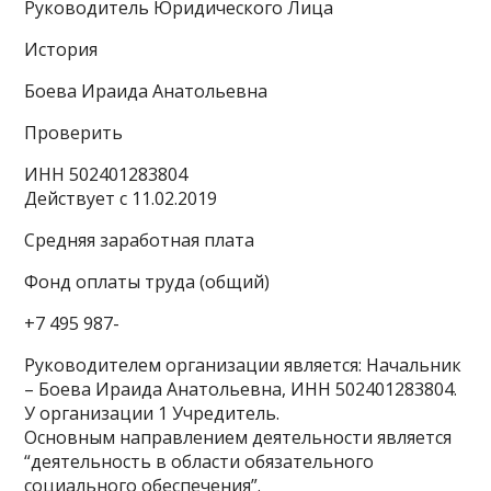
Руководитель Юридического Лица
История
Боева Ираида Анатольевна
Проверить
ИНН 502401283804
Действует с 11.02.2019
Средняя заработная плата
Фонд оплаты труда (общий)
+7 495 987-
Руководителем организации является: Начальник
– Боева Ираида Анатольевна, ИНН 502401283804.
У организации 1 Учредитель.
Основным направлением деятельности является
“деятельность в области обязательного
социального обеспечения”.