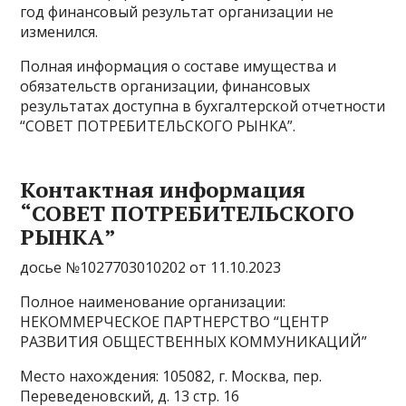
год финансовый результат организации не
изменился.
Полная информация о составе имущества и
обязательств организации, финансовых
результатах доступна в бухгалтерской отчетности
“СОВЕТ ПОТРЕБИТЕЛЬСКОГО РЫНКА”.
Контактная информация
“СОВЕТ ПОТРЕБИТЕЛЬСКОГО
РЫНКА”
досье №1027703010202 от 11.10.2023
Полное наименование организации:
НЕКОММЕРЧЕСКОЕ ПАРТНЕРСТВО “ЦЕНТР
РАЗВИТИЯ ОБЩЕСТВЕННЫХ КОММУНИКАЦИЙ”
Место нахождения: 105082, г. Москва, пер.
Переведеновский, д. 13 стр. 16