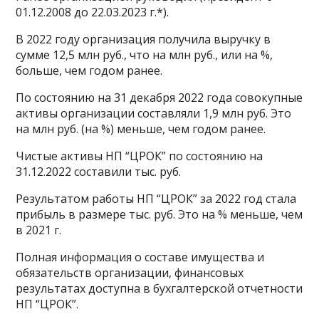
01.12.2008 до 22.03.2023 г.*).
В 2022 году организация получила выручку в
сумме 12,5 млн руб., что на млн руб., или на %,
больше, чем годом ранее.
По состоянию на 31 декабря 2022 года совокупные
активы организации составляли 1,9 млн руб. Это
на млн руб. (на %) меньше, чем годом ранее.
Чистые активы НП “ЦРОК” по состоянию на
31.12.2022 составили тыс. руб.
Результатом работы НП “ЦРОК” за 2022 год стала
прибыль в размере тыс. руб. Это на % меньше, чем
в 2021 г.
Полная информация о составе имущества и
обязательств организации, финансовых
результатах доступна в бухгалтерской отчетности
НП “ЦРОК”.