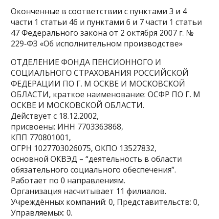
Оконченные в соответствии с пунктами 3 и 4
части 1 статьи 46 и пунктами 6 и 7 части 1 статьи
47 Федерального закона от 2 октября 2007 г. №
229-ФЗ «Об исполнительном производстве»
ОТДЕЛЕНИЕ ФОНДА ПЕНСИОННОГО И
СОЦИАЛЬНОГО СТРАХОВАНИЯ РОССИЙСКОЙ
ФЕДЕРАЦИИ ПО Г. М ОСКВЕ И МОСКОВСКОЙ
ОБЛАСТИ, краткое наименование: ОСФР ПО Г. М
ОСКВЕ И МОСКОВСКОЙ ОБЛАСТИ.
Действует с 18.12.2002,
присвоены: ИНН 7703363868,
КПП 770801001,
ОГРН 1027703026075, ОКПО 13527832,
основной ОКВЭД – “деятельность в области
обязательного социального обеспечения”.
Работает по 0 направлениям.
Организация насчитывает 11 филиалов.
Учреждённых компаний: 0, Представительств: 0,
Управляемых: 0.