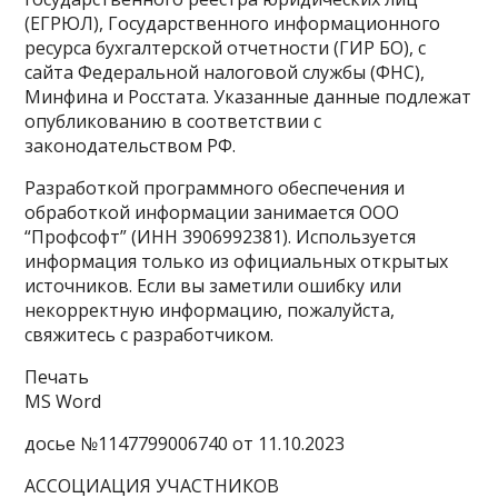
(ЕГРЮЛ), Государственного информационного
ресурса бухгалтерской отчетности (ГИР БО), с
сайта Федеральной налоговой службы (ФНС),
Минфина и Росстата. Указанные данные подлежат
опубликованию в соответствии с
законодательством РФ.
Разработкой программного обеспечения и
обработкой информации занимается ООО
“Профсофт” (ИНН 3906992381). Используется
информация только из официальных открытых
источников. Если вы заметили ошибку или
некорректную информацию, пожалуйста,
свяжитесь с разработчиком.
Печать
MS Word
досье №1147799006740 от 11.10.2023
АССОЦИАЦИЯ УЧАСТНИКОВ