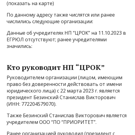
(показать на карте)
По данному адресу также числятся или ранее
числились следующие организации:
Данные об учредителях НП “ЦРОК” на 11.10.2023 в
ЕГРЮЛ отсутствуют; ранее учредителями
значились:
Кто руководит НП “ЦРОК”
Руководителем организации (лицом, имеющим
право без доверенности действовать от имени
юридического лица) с 22 марта 2023 г. является
президент Безинский Станислав Викторович
(ИНН: 772204579070).
Также Безинский Станислав Викторович является
учредителем ООО “ПО “ПРИОРИТЕТ”.
Ранее организацией руководил (президент с