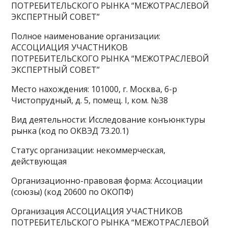
ПОТРЕБИТЕЛЬСКОГО РЫНКА “МЕЖОТРАСЛЕВОЙ
ЭКСПЕРТНЫЙ СОВЕТ”
Полное наименование организации:
АССОЦИАЦИЯ УЧАСТНИКОВ
ПОТРЕБИТЕЛЬСКОГО РЫНКА “МЕЖОТРАСЛЕВОЙ
ЭКСПЕРТНЫЙ СОВЕТ”
Место нахождения: 101000, г. Москва, б-р
Чистопрудный, д. 5, помещ. I, ком. №38
Вид деятельности: Исследование конъюнктуры
рынка (код по ОКВЭД 73.20.1)
Статус организации: некоммерческая,
действующая
Организационно-правовая форма: Ассоциации
(союзы) (код 20600 по ОКОПФ)
Организация АССОЦИАЦИЯ УЧАСТНИКОВ
ПОТРЕБИТЕЛЬСКОГО РЫНКА “МЕЖОТРАСЛЕВОЙ