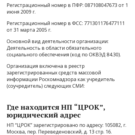
Регистрационный номер в ПФР: 087108047673 от 1
июня 2009 г.
Регистрационный номер в ФСС: 771301176477111
от 31 марта 2005 г.
Основной вид деятельности организации:
Деятельность в области обязательного
социального обеспечения (код по ОКВЭД 84.30).
Организация включена в реестр
зарегистрированных средств массовой
информации Роскомнадзора как учредитель
(соучредитель) следующих СМИ:
Где находится НП “ЦРОК”,
юридический адрес
НП “ЦРОК” зарегистрировано по адресу: 105082, г.
Москва, пер. Переведеновский, д. 13 стр. 16.