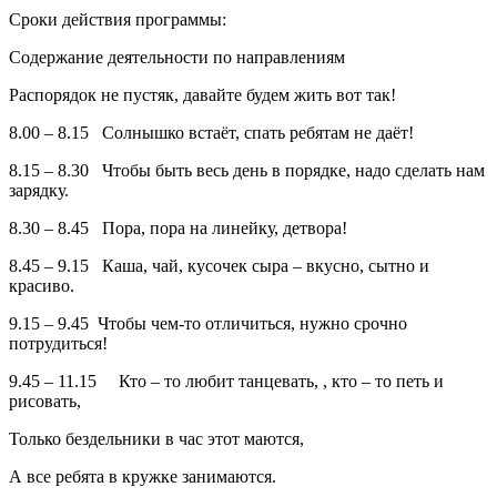
Сроки действия программы:
Содержание деятельности по направлениям
Распорядок не пустяк, давайте будем жить вот так!
8.00 – 8.15 Солнышко встаёт, спать ребятам не даёт!
8.15 – 8.30 Чтобы быть весь день в порядке, надо сделать нам
зарядку.
8.30 – 8.45 Пора, пора на линейку, детвора!
8.45 – 9.15 Каша, чай, кусочек сыра – вкусно, сытно и
красиво.
9.15 – 9.45 Чтобы чем-то отличиться, нужно срочно
потрудиться!
9.45 – 11.15 Кто – то любит танцевать, , кто – то петь и
рисовать,
Только бездельники в час этот маются,
А все ребята в кружке занимаются.