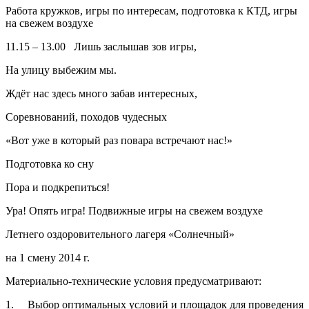
Работа кружков, игры по интересам, подготовка к КТД, игры
на свежем воздухе
11.15 – 13.00 Лишь заслышав зов игры,
На улицу выбежим мы.
Ждёт нас здесь много забав интересных,
Соревнований, походов чудесных
«Вот уже в который раз повара встречают нас!»
Подготовка ко сну
Пора и подкрепиться!
Ура! Опять игра! Подвижные игры на свежем воздухе
Летнего оздоровительного лагеря «Солнечный»
на 1 смену 2014 г.
Материально-технические условия предусматривают:
1. Выбор оптимальных условий и площадок для проведения