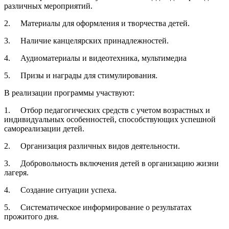
различных мероприятий.
2. Материалы для оформления и творчества детей.
3. Наличие канцелярских принадлежностей.
4. Аудиоматериалы и видеотехника, мультимедиа
5. Призы и награды для стимулирования.
В реализации программы участвуют:
1. Отбор педагогических средств с учетом возрастных и
индивидуальных особенностей, способствующих успешной
самореализации детей.
2. Организация различных видов деятельности.
3. Добровольность включения детей в организацию жизни
лагеря.
4. Создание ситуации успеха.
5. Систематическое информирование о результатах
прожитого дня.