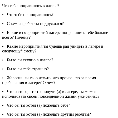
Что тебе понравилось в лагере?
• Что тебе не понравилось?
• С кем из ребят ты подружился?
• Какие из мероприятий лагеря понравились тебе больше
всего? Почему?
• Какие мероприятия ты будешь рад увидеть в лагере в
следующу* смену?
• Было ли скучно в лагере?
• Было ли тебе страшно?
• Жалеешь ли ты о чем-то, что произошло за время
пребывания в лагере? О чем?
• Что из того, что ты получи (а) в лагере, ты можешь
использовать своей повседневной жизни уже сейчас?
• Что бы ты хотел (а) пожелать себе?
• Что бы ты хотел (а) пожелать другим ребятам?