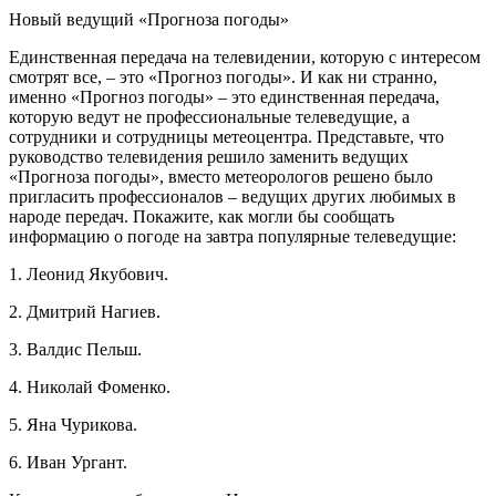
Новый ведущий «Прогноза погоды»
Единственная передача на телевидении, которую с интересом
смотрят все, – это «Прогноз погоды». И как ни странно,
именно «Прогноз погоды» – это единственная передача,
которую ведут не профессиональные телеведущие, а
сотрудники и сотрудницы метеоцентра. Представьте, что
руководство телевидения решило заменить ведущих
«Прогноза погоды», вместо метеорологов решено было
пригласить профессионалов – ведущих других любимых в
народе передач. Покажите, как могли бы сообщать
информацию о погоде на завтра популярные телеведущие:
1. Леонид Якубович.
2. Дмитрий Нагиев.
3. Валдис Пельш.
4. Николай Фоменко.
5. Яна Чурикова.
6. Иван Ургант.