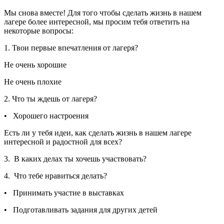
Мы снова вместе! Для того чтобы сделать жизнь в нашем
лагере более интересной, мы просим тебя ответить на
некоторые вопросы:
1. Твои первые впечатления от лагеря?
Не очень хорошие
Не очень плохие
2. Что ты ждешь от лагеря?
• Хорошего настроения
Есть ли у тебя идеи, как сделать жизнь в нашем лагере
интересной и радостной для всех?
3. В каких делах ты хочешь участвовать?
4. Что тебе нравиться делать?
• Принимать участие в выставках
• Подготавливать задания для других детей