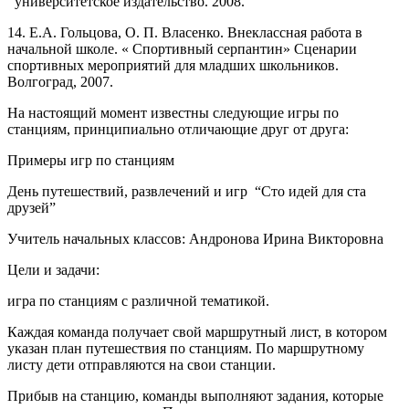
университетское издательство. 2008.
14. Е.А. Гольцова, О. П. Власенко. Внеклассная работа в
начальной школе. « Спортивный серпантин» Сценарии
спортивных мероприятий для младших школьников.
Волгоград, 2007.
На настоящий момент известны следующие игры по
станциям, принципиально отличающие друг от друга:
Примеры игр по станциям
День путешествий, развлечений и игр “Сто идей для ста
друзей”
Учитель начальных классов: Андронова Ирина Викторовна
Цели и задачи:
игра по станциям с различной тематикой.
Каждая команда получает свой маршрутный лист, в котором
указан план путешествия по станциям. По маршрутному
листу дети отправляются на свои станции.
Прибыв на станцию, команды выполняют задания, которые