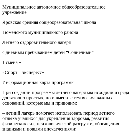
Муниципальное автономное общеобразовательное
учреждение
Яровская средняя общеобразовательная школа
Тюменского муниципального района
Летнего оздоровительного лагеря
с дневным пребыванием детей “Солнечный”
1 смена «
«Спорт – экспересс»
Информационная карта программы
При создании программы летнего лагеря мы исходили из ряда
достаточно простых, но и вместе с тем весьма важных
оснований, которые мы и приводим:
– летний лагерь помогает использовать период летнего
отдыха учащихся для укрепления здоровья, развития
физических сил, психологической разгрузки, обогащения
знаниями и новыми впечатлениями;