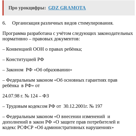
Про урокцифры:
GDZ GRAMOTA
6. Организация различных видов стимулирования.
Программа разработана с учётом следующих законодательных
нормативно – правовых документов:
– Конвенцией ООН о правах ребёнка;
– Конституцией РФ
– Законом РФ «Об образовании»
– Федеральным законом «Об основных гарантиях прав
ребёнка в РФ» от
24.07.98 г. № 124 – ФЗ
– Трудовым кодексом РФ от 30.12.2001г. № 197
– Федеральным законом «О внесении изменений и
дополнений в закон РФ «О защите прав потребителей и
кодекс РСФСР «Об административных нарушениях»