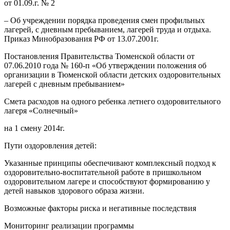
от 01.09.г. № 2
– Об учреждении порядка проведения смен профильных
лагерей, с дневным пребыванием, лагерей труда и отдыха.
Приказ Минобразования РФ от 13.07.2001г.
Постановления Правительства Тюменской области от
07.06.2010 года № 160-п «Об утверждении положения об
организации в Тюменской области детских оздоровительных
лагерей с дневным пребыванием»
Смета расходов на одного ребенка летнего оздоровительного
лагеря «Солнечный»
на 1 смену 2014г.
Пути оздоровления детей:
Указанные принципы обеспечивают комплексный подход к
оздоровительно-воспитательной работе в пришкольном
оздоровительном лагере и способствуют формированию у
детей навыков здорового образа жизни.
Возможные факторы риска и негативные последствия
Мониторинг реализации программы