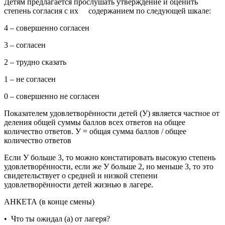
Детям предлагается прослушать утверждение и оценить
степень согласия с их содержанием по следующей шкале:
4 – совершенно согласен
3 – согласен
2 – трудно сказать
1 – не согласен
0 – совершенно не согласен
Показателем удовлетворённости детей (У) является частное от
деления общей суммы баллов всех ответов на общее
количество ответов. У = общая сумма баллов / общее
количество ответов
Если У больше 3, то можно констатировать высокую степень
удовлетворённости, если же У больше 2, но меньше 3, то это
свидетельствует о средней и низкой степени
удовлетворённости детей жизнью в лагере.
АНКЕТА (в конце смены)
• Что ты ожидал (а) от лагеря?