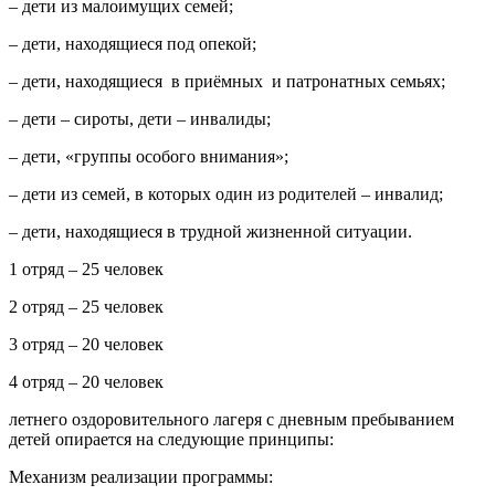
– дети из малоимущих семей;
– дети, находящиеся под опекой;
– дети, находящиеся в приёмных и патронатных семьях;
– дети – сироты, дети – инвалиды;
– дети, «группы особого внимания»;
– дети из семей, в которых один из родителей – инвалид;
– дети, находящиеся в трудной жизненной ситуации.
1 отряд – 25 человек
2 отряд – 25 человек
3 отряд – 20 человек
4 отряд – 20 человек
летнего оздоровительного лагеря с дневным пребыванием
детей опирается на следующие принципы:
Механизм реализации программы: