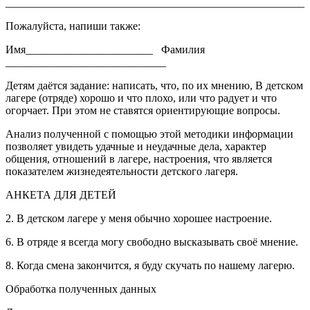
______________________________________________________
Пожалуйста, напиши также:
Имя_______________________ Фамилия
_____________________________
Детям даётся задание: написать, что, по их мнению, В детском
лагере (отряде) хорошо и что плохо, или что радует и что
огорчает. При этом не ставятся ориентирующие вопросы.
Анализ полученной с помощью этой методики информации
позволяет увидеть удачные и неудачные дела, характер
общения, отношений в лагере, настроения, что является
показателем жизнедеятельности детского лагеря.
АНКЕТА ДЛЯ ДЕТЕЙ
2. В детском лагере у меня обычно хорошее настроение.
6. В отряде я всегда могу свободно высказывать своё мнение.
8. Когда смена закончится, я буду скучать по нашему лагерю.
Обработка полученных данных