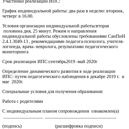
Участники реализации ИПС:
График индивидуальной работы: два раза в неделю: вторник,
четверг в 16.00.
Условия организации индивидуальной работы:вторая
половина дня, 25 минут. Режим и направления
индивидуальной работы обусловлены требованиями СанПиН
2.4.1.3049-13 , рекомендациями педагога-психолога, учителя-
логопеда, врача- невролога, результатами педагогического
мониторинга
Срок реализации ИПС:сентябрь2019 -май 2020г
Определение динамического развития в ходе реализации
ИПС: путем педагогического наблюдения в декабре 2019 г. и
мае 2020г.
Специальные условия для получения образования:
Работа с родителями
С индивидуальным планом сопровождения ознакомлен(а)
_________________ _______________________________
(подпись) (расшифровка подписи)