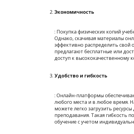
Экономичность
: Покупка физических копий уче
Однако, скачивая материалы онл
эффективно распределить свой 
предлагают бесплатные или дост
доступ к высококачественному ко
Удобство и гибкость
: Онлайн-платформы обеспечиваю
любого места и в любое время. Н
можете легко загрузить ресурсы
преподавания. Такая гибкость 
обучение с учетом индивидуальн