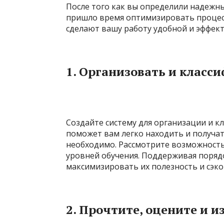
После того как вы определили надежны
пришло время оптимизировать процесс
сделают вашу работу удобной и эффек
1.
Организовать и класс
Создайте систему для организации и к
поможет вам легко находить и получат
необходимо. Рассмотрите возможность
уровней обучения. Поддерживая порядо
максимизировать их полезность и сэк
2.
Прочтите, оцените и и