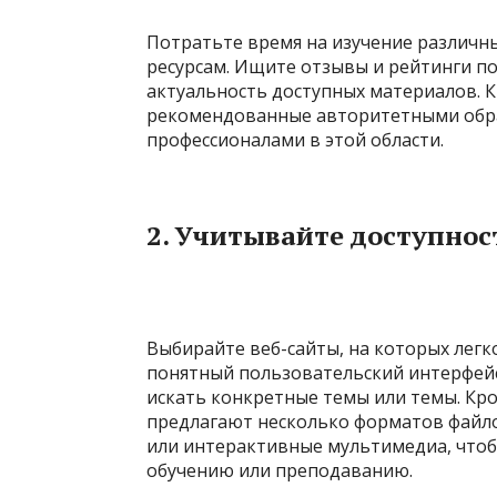
Потратьте время на изучение различн
ресурсам. Ищите отзывы и рейтинги п
актуальность доступных материалов. К
рекомендованные авторитетными обр
профессионалами в этой области.
2.
Учитывайте доступност
Выбирайте веб-сайты, на которых лег
понятный пользовательский интерфей
искать конкретные темы или темы. Кро
предлагают несколько форматов файло
или интерактивные мультимедиа, что
обучению или преподаванию.