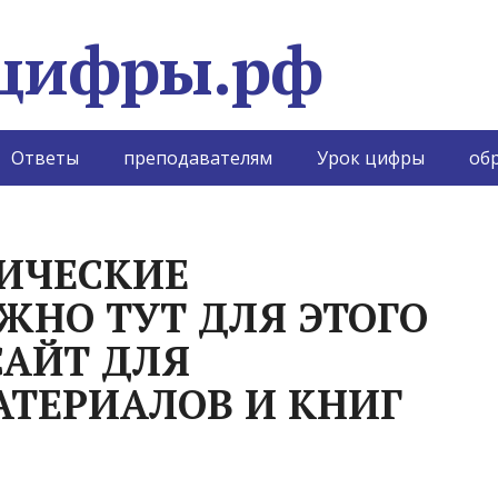
Ответы
преподавателям
Урок цифры
обр
ИЧЕСКИЕ
НО ТУТ ДЛЯ ЭТОГО
САЙТ ДЛЯ
ТЕРИАЛОВ И КНИГ