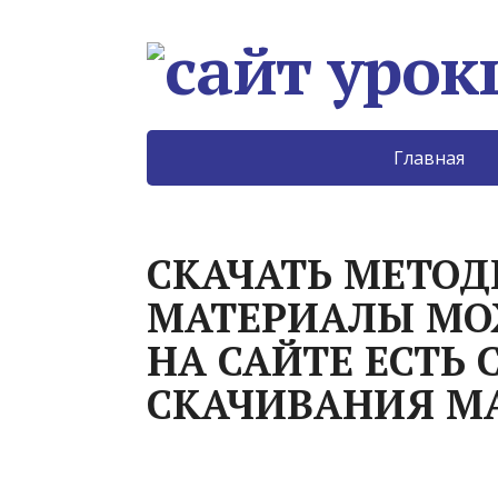
Главная
СКАЧАТЬ МЕТОД
МАТЕРИАЛЫ МОЖ
НА САЙТЕ ЕСТЬ 
СКАЧИВАНИЯ МА