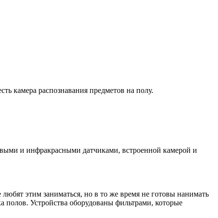
сть камера распознавания предметов на полу.
уковыми и инфракрасными датчиками, встроенной камерой и
любят этим заниматься, но в то же время не готовы нанимать
ка полов. Устройства оборудованы фильтрами, которые