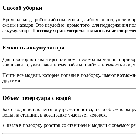
Способ уборки
Времена, когда робот либо пылесосил, либо мыл пол, ушли в 
смены насадок. Это неудобно, кроме того, для поддержания по
аккумулятора.
Поэтому я рассмотрела только самые совреме
Емкость аккумулятора
Для просторной квартиры или дома необходим мощный прибор, 
как правило, указывают время работы прибора и емкость аккуму
Почти все модели, которые попали в подборку, имеют возможно
другими.
Объем резервуара с водой
Бак с водой вставляется внутрь устройства, и его объем варьир
воды на станции, в дозаправке участвует человек.
Я взяла в подборку роботов со станцией и модели с объемом рез