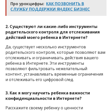
Про урокцифры:
КАК ПОЗВОНИТЬ В
СЛУЖБУ ПОДДЕРЖКИ ЯНДЕКС БИЗНЕС
2. Существуют ли какие-либо инструменты
родительского контроля для отслеживания
действий моего ребенка в Интернете?
Да, существует несколько инструментов
родительского контроля, которые позволяют вам
отслеживать и ограничивать действия вашего
ребенка в Интернете. Эти инструменты
позволяют фильтровать нежелательный
контент, устанавливать временные ограничения
и отслеживать его цифровой след.
3. Как я могу научить ребенка важности
конфиденциальности в Интернете?
Расскажите своему ребенку о ценности