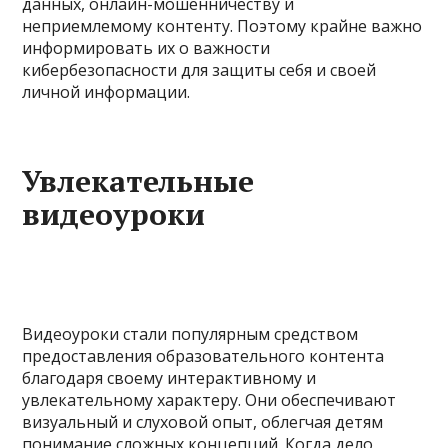
данных, онлайн-мошенничеству и
неприемлемому контенту. Поэтому крайне важно
информировать их о важности
кибербезопасности для защиты себя и своей
личной информации.
Увлекательные
видеоуроки
Видеоуроки стали популярным средством
предоставления образовательного контента
благодаря своему интерактивному и
увлекательному характеру. Они обеспечивают
визуальный и слуховой опыт, облегчая детям
понимание сложных концепций. Когда дело