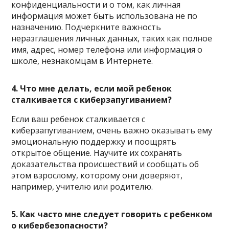
конфиденциальности и о том, как личная
информация может быть использована не по
назначению. Подчеркните важность
неразглашения личных данных, таких как полное
имя, адрес, номер телефона или информация о
школе, незнакомцам в Интернете.
4. Что мне делать, если мой ребенок
сталкивается с киберзапугиванием?
Если ваш ребенок сталкивается с
киберзапугиванием, очень важно оказывать ему
эмоциональную поддержку и поощрять
открытое общение. Научите их сохранять
доказательства происшествий и сообщать об
этом взрослому, которому они доверяют,
например, учителю или родителю.
5. Как часто мне следует говорить с ребенком
о кибербезопасности?