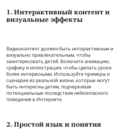
1. Интерактивный контент и
визуальные эффекты
Видеоконтент должен быть интерактивным и
визуально привлекательным, чтобы
заинтересовать детей. Включите анимацию,
графику и иллюстрации, чтобы сделать уроки
более интересными. Используйте примеры и
сценарии из реальной жизни, которые могут
быть интересны детям, подчеркивая
потенциальные последствия небезопасного
поведения в Интернете.
2. Простой язык и понятия