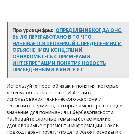
Про урокцифры:
ОПРЕДЕЛЕНИЕ КОГДА ОНО
БЫЛО ПЕРЕРАБОТАНО В ТО ЧТО
НАЗЫВАЕТСЯ ПРОВЕРКОЙ ОПРЕДЕЛЕНИЕМ И
ОБЪЯСНЕНИЕМ КОНЦЕПЦИЙ
ОЗНАКОМЬТЕСЬ С ПРИМЕРАМИ
ИНТЕРПРЕТАЦИИ ПОНЯТИЯ НОВОСТЬ
ПРИВЕДЕННЫМИ В КНИГЕ Я С
Используйте простой язык и понятия, которые
дети могут легко понять. Избегайте
использования технического жаргона и
объясните термины, которые имеют решающее
значение для понимания кибербезопасности.
Разбивайте сложные темы на более мелкие,
удобоваримые фрагменты информации. Такой
подход гарантирует, что дети усвоят основы и с