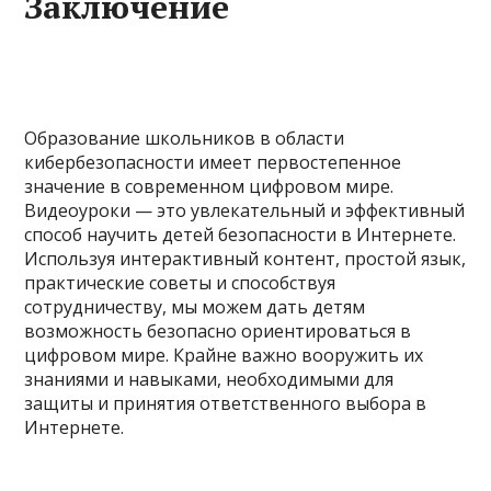
Заключение
Образование школьников в области
кибербезопасности имеет первостепенное
значение в современном цифровом мире.
Видеоуроки — это увлекательный и эффективный
способ научить детей безопасности в Интернете.
Используя интерактивный контент, простой язык,
практические советы и способствуя
сотрудничеству, мы можем дать детям
возможность безопасно ориентироваться в
цифровом мире. Крайне важно вооружить их
знаниями и навыками, необходимыми для
защиты и принятия ответственного выбора в
Интернете.