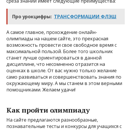
среза знаний имеет следующие преимущества:
Про урокцифры:
ТРАНСФОРМАЦИИ ФЛЭШ
А самое главное, прохождение онлайн-
олимпиады на нашем сайте, это прекрасная
возможность провести свое свободное время с
максимальной пользой. Более того школьник
станет лучше ориентироваться в данной
дисциплине, что несомненно отразится на
оценках в школе. От вас нужно только желание
само развиваться и совершенствовать знания по
окружающему миру. А мы станем в этом верными
помощниками. Желаем удачи!
Как пройти олимпиаду
На сайте предлагаются разнообразные,
познавательные тесты и конкурсы для учащихся с