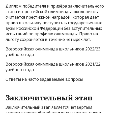
Диплом победителя и призёра заключительного
этапа всероссийской олимпиады школьников
считается престижной наградой, которая даёт
право школьнику поступить в государственные
вузы Российской Федерации без вступительных
испытаний по профилю олимпиады. Право на
льготу сохраняется в течение четырех лет.
Всероссийская олимпиада школьников 2022/23
учебного года
Всероссийская олимпиада школьников 2021/22
учебного года
Ответы на часто задаваемые вопросы
Заключительный этап
Заключительный этап является четвертым
этапом всероссийской олимпиады школьников,