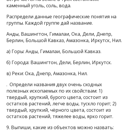
каменный уголь, соль, вода.
Распредели данные географические понятия на
группы. Каждой группе дай название.
Анды, Вашингтон, Гималаи, Ока, Дели, Днепр,
Берлин, Большой Кавказ, Амазонка, Иркутск, Нил.
а) Горы: Анды, Гималаи, Большой Кавказ.
б) Города: Вашингтон, Дели, Берлин, Иркутск.
в) Реки: Ока, Днепр, Амазонка, Нил.
. Определи названия двух очень сходных
полезных ископаемых по их свойствам: 1)
твердый, хрупкий, бурого цвета, состоит из
остатков растений, легче воды, тускло горит; 2)
твердый, хрупкий, чёрного цвета, состоит из
остатков растений, тяжелее воды, ярко горит.
9. Выпиши, какие из объектов можно назвать: