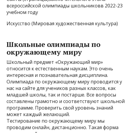
всероссийской олимпиады школьниковв 2022-23
учебном году
Искусство (Мировая художественная культура)
Школьные олимпиады по
окружающему миру
Школьный предмет «Окружающий мир»
относится к естественным наукам. Это очень
интересная и познавательная дисциплина.
Олимпиада по окружающему миру проводится у
нас на сайте для учеников разных классов, как
младшей школы, так и постарше. Все вопросы
составлены грамотно и соответствуют школьной
программе. Проверить свой уровень знаний
может каждый желающий.
Тестирование по окружающему миру мы
проводим онлайн, дистанционно. Такая форма