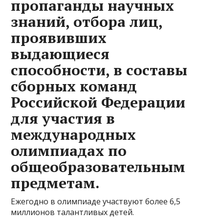
пропаганды научных
знаний, отбора лиц,
проявивших
выдающиеся
способности, в составы
сборных команд
Российской Федерации
для участия в
международных
олимпиадах по
общеобразовательным
предметам.
Ежегодно в олимпиаде участвуют более 6,5
миллионов талантливых детей.