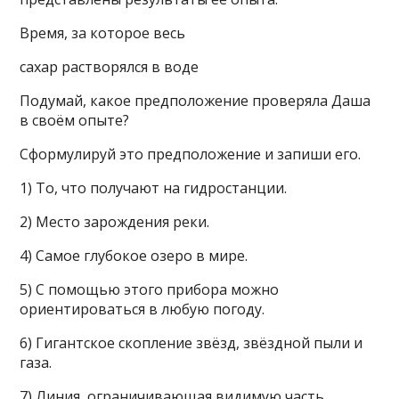
Время, за которое весь
сахар растворялся в воде
Подумай, какое предположение проверяла Даша
в своём опыте?
Сформулируй это предположение и запиши его.
1) То, что получают на гидростанции.
2) Место зарождения реки.
4) Самое глубокое озеро в мире.
5) С помощью этого прибора можно
ориентироваться в любую погоду.
6) Гигантское скопление звёзд, звёздной пыли и
газа.
7) Линия, ограничивающая видимую часть