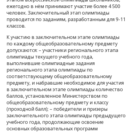
ежегодно в нём принимают участие более 4 500
человек. Заключительный этап олимпиады
проводится по заданиям, разработанным для 9-11
классов.
К участию в заключительном этапе олимпиады
по каждому общеобразовательному предмету
допускаются: – участники регионального этапа
олимпиады текущего учебного года,
выполнившие олимпиадные задания
регионального этапа олимпиады по
соответствующему общеобразовательному
предмету, и набравшие необходимое для участия
в заключительном этапе олимпиады количество
баллов, установленное Министерством по
общеобразовательному предмету и классу
(проходной балл); – победители и призеры
заключительного этапа олимпиады предыдущего
учебного года, продолжающие освоение
основных образовательных программ