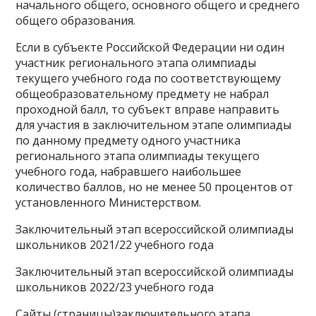
начального общего, основного общего и среднего
общего образования.
Если в субъекте Российской Федерации ни один
участник регионального этапа олимпиады
текущего учебного года по соответствующему
общеобразовательному предмету не набрал
проходной балл, то субъект вправе направить
для участия в заключительном этапе олимпиады
по данному предмету одного участника
регионального этапа олимпиады текущего
учебного года, набравшего наибольшее
количество баллов, но не менее 50 процентов от
установленного Министерством.
Заключительный этап всероссийской олимпиады
школьников 2021/22 учебного года
Заключительный этап всероссийской олимпиады
школьников 2022/23 учебного года
Сайты (страницы)заключительного этапа