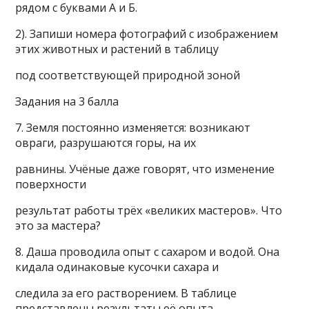
рядом с буквами А и Б.
2). Запиши номера фотографий с изображением
этих животных и растений в таблицу
под соответствующей природной зоной
Задания на 3 балла
7. Земля постоянно изменяется: возникают
овраги, разрушаются горы, на их
равнины. Учёные даже говорят, что изменение
поверхности
результат работы трёх «великих мастеров». Что
это за мастера?
8. Даша проводила опыт с сахаром и водой. Она
кидала одинаковые кусочки сахара и
следила за его растворением. В таблице
представлены результаты её опыта.