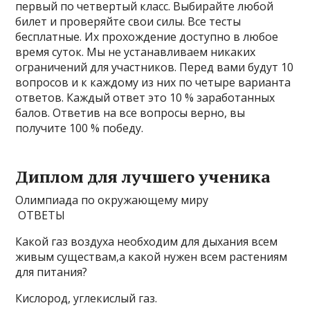
первый по четвертый класс. Выбирайте любой
билет и проверяйте свои силы. Все тесты
бесплатные. Их прохождение доступно в любое
время суток. Мы не устанавливаем никаких
ограничений для участников. Перед вами будут 10
вопросов и к каждому из них по четыре варианта
ответов. Каждый ответ это 10 % заработанных
балов. Ответив на все вопросы верно, вы
получите 100 % победу.
Диплом для лучшего ученика
Олимпиада по окружающему миру
ОТВЕТЫ
Какой газ воздуха необходим для дыхания всем
живым существам,а какой нужен всем растениям
для питания?
Кислород, углекислый газ.