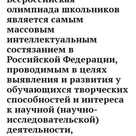
олимпиада школьников
является самым
массовым
интеллектуальным
состязанием в
Российской Федерации,
проводимым в целях
выявления и развития у
обучающихся творческих
способностей и интереса
к научной (научно-
исследовательской)
деятельности,