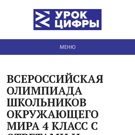
МЕНЮ
ВСЕРОССИЙСКАЯ
ОЛИМПИАДА
ШКОЛЬНИКОВ
ОКРУЖАЮЩЕГО
МИРА 4 КЛАСС С