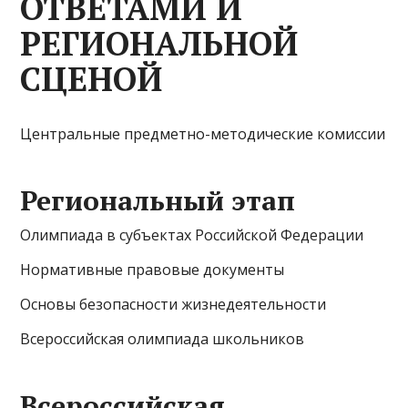
ОТВЕТАМИ И
РЕГИОНАЛЬНОЙ
СЦЕНОЙ
Центральные предметно-методические комиссии
Региональный этап
Олимпиада в субъектах Российской Федерации
Нормативные правовые документы
Основы безопасности жизнедеятельности
Всероссийская олимпиада школьников
Всероссийская