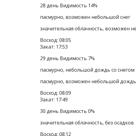
28 день Видимость 14%
пасмурно, возможен небольшой снег
значительная облачность, возможен н
Восход: 08:05
Закат: 17:53
29 день Видимость 7%
пасмурно, небольшой дождь со снегом
пасмурно, возможен небольшой дождь 
Восход: 08:09
Закат: 17:49
30 день Видимость 0%
значительная облачность, без осадков
Восход: 08:12