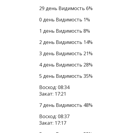
29 день Видимость 6%
0 день Видимость 1%
1 день Видимость 8%
2 день Видимость 14%
3 день Видимость 21%
4 день Видимость 28%
5 день Видимость 35%
Восход: 08:34
Закат: 17:21
7 день Видимость 48%
Восход: 08:37
Закат: 17:17