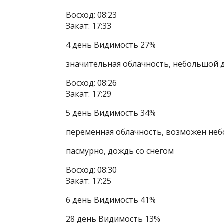
Восход: 08:23
Закат: 17:33
4 день Видимость 27%
значительная облачность, небольшой 
Восход: 08:26
Закат: 17:29
5 день Видимость 34%
переменная облачность, возможен неб
пасмурно, дождь со снегом
Восход: 08:30
Закат: 17:25
6 день Видимость 41%
28 день Видимость 13%