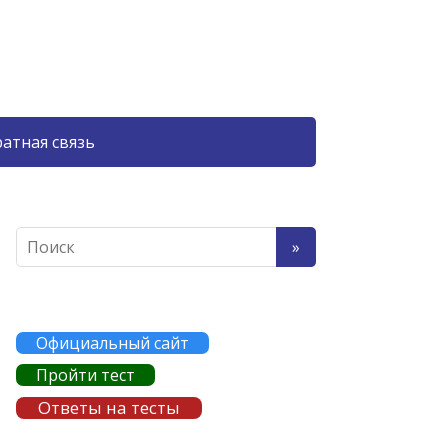
атная связь
Официальный сайт
Пройти тест
Ответы на тесты