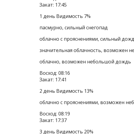
Закат: 17:45
1 день Видимость 7%
пасмурно, сильный снегопад
облачно с прояснениями, сильный дожд
значительная облачность, возможен н
облачно, возможен небольшой дождь
Восход: 08:16
Закат: 17:41
2 день Видимость 13%
облачно с прояснениями, возможен н
Восход: 08:19
Закат: 17:37
3 день Видимость 20%