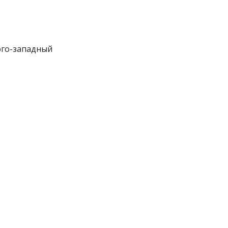
 юго-западный