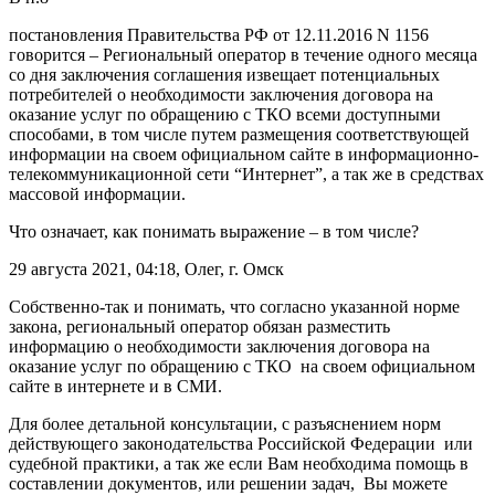
постановления Правительства РФ от 12.11.2016 N 1156
говорится – Региональный оператор в течение одного месяца
со дня заключения соглашения извещает потенциальных
потребителей о необходимости заключения договора на
оказание услуг по обращению с ТКО всеми доступными
способами, в том числе путем размещения соответствующей
информации на своем официальном сайте в информационно-
телекоммуникационной сети “Интернет”, а так же в средствах
массовой информации.
Что означает, как понимать выражение – в том числе?
29 августа 2021, 04:18, Олег, г. Омск
Собственно-так и понимать, что согласно указанной норме
закона, региональный оператор обязан разместить
информацию о необходимости заключения договора на
оказание услуг по обращению с ТКО на своем официальном
сайте в интернете и в СМИ.
Для более детальной консультации, с разъяснением норм
действующего законодательства Российской Федерации или
судебной практики, а так же если Вам необходима помощь в
составлении документов, или решении задач, Вы можете