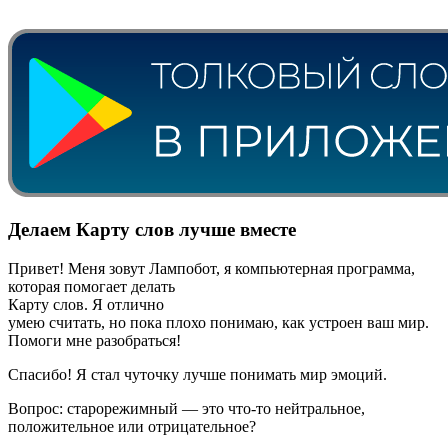
Делаем Карту слов лучше вместе
Привет! Меня зовут Лампобот, я компьютерная программа,
которая помогает делать
Карту слов. Я отлично
умею считать, но пока плохо понимаю, как устроен ваш мир.
Помоги мне разобраться!
Спасибо! Я стал чуточку лучше понимать мир эмоций.
Вопрос: старорежимный — это что-то нейтральное,
положительное или отрицательное?