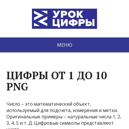
МЕНЮ
ЦИФРЫ ОТ 1 ДО 10
PNG
Число – это математический объект,
используемый для подсчета, измерения и метки.
Оригинальные примеры – натуральные числа 1, 2,
3, 4, 5 и т. Д. Цифровые символы представляют