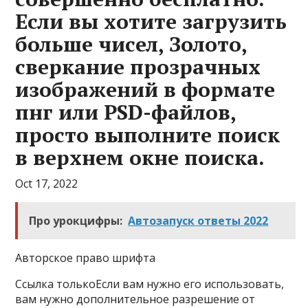
Если вы хотите загрузить
больше чисел, Золото,
сверкание прозрачных
изображений в формате
пнг или PSD-файлов,
просто выполните поиск
в верхнем окне поиска.
Oct 17, 2022
Про урокцифры:
Автозапуск ответы 2022
Авторское право шрифта
Ссылка толькоЕсли вам нужно его использовать,
вам нужно дополнительное разрешение от