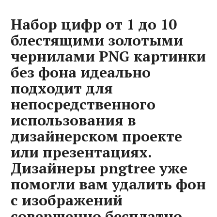
Набор цифр от 1 до 10
блестящими золотыми
чернилами PNG картинки
без фона идеально
подходит для
непосредственного
использования в
дизайнерском проекте
или презентациях.
Дизайнеры pngtree уже
помогли вам удалить фон
с изображений
совершенно бесплатно.