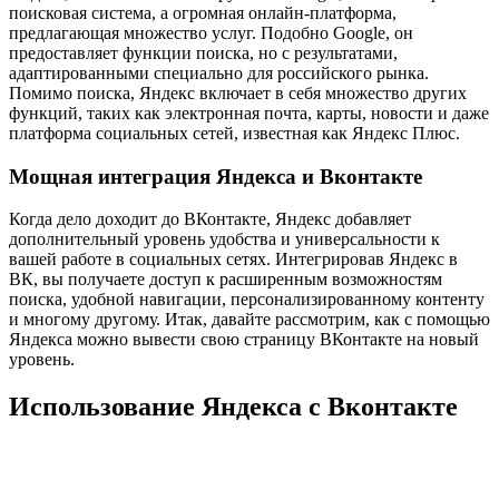
поисковая система, а огромная онлайн-платформа,
предлагающая множество услуг. Подобно Google, он
предоставляет функции поиска, но с результатами,
адаптированными специально для российского рынка.
Помимо поиска, Яндекс включает в себя множество других
функций, таких как электронная почта, карты, новости и даже
платформа социальных сетей, известная как Яндекс Плюс.
Мощная интеграция Яндекса и Вконтакте
Когда дело доходит до ВКонтакте, Яндекс добавляет
дополнительный уровень удобства и универсальности к
вашей работе в социальных сетях. Интегрировав Яндекс в
ВК, вы получаете доступ к расширенным возможностям
поиска, удобной навигации, персонализированному контенту
и многому другому. Итак, давайте рассмотрим, как с помощью
Яндекса можно вывести свою страницу ВКонтакте на новый
уровень.
Использование Яндекса с Вконтакте