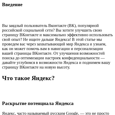
Введение
Вы заядлый пользователь Вконтакте (ВК), популярной
российской социальной сети? Вы хотите улучшить свою
страницу ВКонтакте и максимально эффективно использовать
свой опыт? Не ищите дальше Яндекса! В этой статье мы
проведем вас через захватывающий мир Яндекса и узнаем,
как он может помочь вам в навигации и персонализации
вашей страницы ВКонтакте. От улучшения возможностей
поиска до оптимизации настроек конфиденциальности —
давайте углубимся в возможности Яндекса и поднимем вашу
страницу ВКонтакте на новую высоту.
Что такое Яндекс?
Раскрытие потенциала Яндекса
Яндекс, часто называемый русским Google, — это не просто