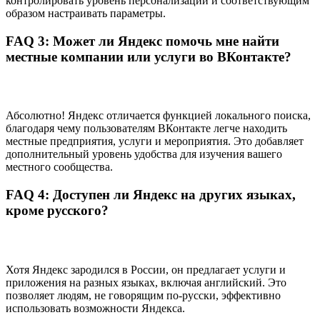
контролировать уровень персонализации и соответствующим
образом настраивать параметры.
FAQ 3: Может ли Яндекс помочь мне найти
местные компании или услуги во ВКонтакте?
Абсолютно! Яндекс отличается функцией локального поиска,
благодаря чему пользователям ВКонтакте легче находить
местные предприятия, услуги и мероприятия. Это добавляет
дополнительный уровень удобства для изучения вашего
местного сообщества.
FAQ 4: Доступен ли Яндекс на других языках,
кроме русского?
Хотя Яндекс зародился в России, он предлагает услуги и
приложения на разных языках, включая английский. Это
позволяет людям, не говорящим по-русски, эффективно
использовать возможности Яндекса.