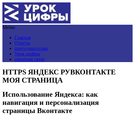
Меню
Главная
Ответы
преподавателям
Урок цифры
обратная связь
HTTPS ЯНДЕКС РУВКОНТАКТЕ
МОЯ СТРАНИЦА
Использование Яндекса: как
навигация и персонализация
страницы Вконтакте