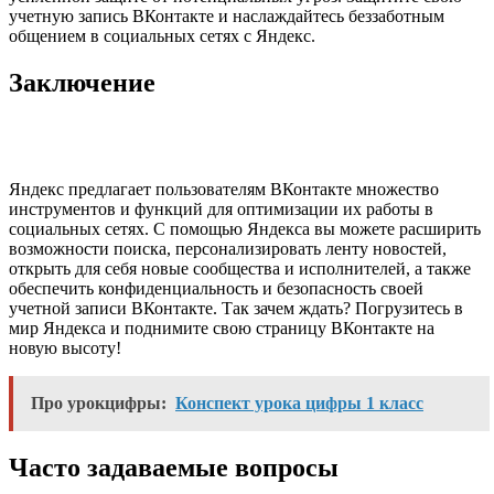
учетную запись ВКонтакте и наслаждайтесь беззаботным
общением в социальных сетях с Яндекс.
Заключение
Яндекс предлагает пользователям ВКонтакте множество
инструментов и функций для оптимизации их работы в
социальных сетях. С помощью Яндекса вы можете расширить
возможности поиска, персонализировать ленту новостей,
открыть для себя новые сообщества и исполнителей, а также
обеспечить конфиденциальность и безопасность своей
учетной записи ВКонтакте. Так зачем ждать? Погрузитесь в
мир Яндекса и поднимите свою страницу ВКонтакте на
новую высоту!
Про урокцифры:
Конспект урока цифры 1 класс
Часто задаваемые вопросы