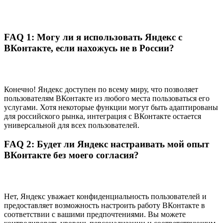
FAQ 1: Могу ли я использовать Яндекс с
ВКонтакте, если нахожусь не в России?
Конечно! Яндекс доступен по всему миру, что позволяет
пользователям ВКонтакте из любого места пользоваться его
услугами. Хотя некоторые функции могут быть адаптированы
для российского рынка, интеграция с ВКонтакте остается
универсальной для всех пользователей.
FAQ 2: Будет ли Яндекс настраивать мой опыт
ВКонтакте без моего согласия?
Нет, Яндекс уважает конфиденциальность пользователей и
предоставляет возможность настроить работу ВКонтакте в
соответствии с вашими предпочтениями. Вы можете