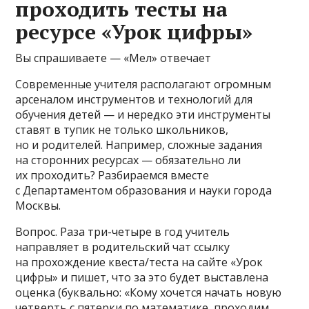
проходить тесты на
ресурсе «Урок цифры»
Вы спрашиваете — «Мел» отвечает
Современные учителя располагают огромным
арсеналом инструментов и технологий для
обучения детей — и нередко эти инструменты
ставят в тупик не только школьников,
но и родителей. Например, сложные задания
на сторонних ресурсах — обязательно ли
их проходить? Разбираемся вместе
с Департаментом образования и науки города
Москвы.
Вопрос. Раза три-четыре в год учитель
направляет в родительский чат ссылку
на прохождение квеста/теста на сайте «Урок
цифры» и пишет, что за это будет выставлена
оценка (буквально: «Кому хочется начать новую
четверть с пятерки по математике, проходим