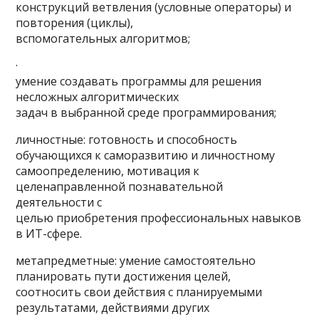
конструкций ветвления (условные операторы) и
повторения (циклы),
вспомогательных алгоритмов;
·
умение создавать программы для решения
несложных алгоритмических
задач в выбранной среде программирования;
личностные: готовность и способность
обучающихся к саморазвитию и личностному
самоопределению, мотивация к
целенаправленной познавательной
деятельности с
целью приобретения профессиональных навыков
в ИТ-сфере.
метапредметные: умение самостоятельно
планировать пути достижения целей,
соотносить свои действия с планируемыми
результатами, действиями других