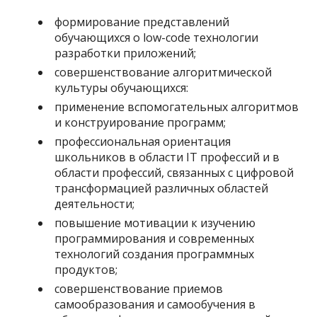
формирование представлений
обучающихся о low-code технологии
разработки приложений;
совершенствование алгоритмической
культуры обучающихся:
применение вспомогательных алгоритмов
и конструирование программ;
профессиональная ориентация
школьников в области IT профессий и в
области профессий, связанных с цифровой
трансформацией различных областей
деятельности;
повышение мотивации к изучению
программирования и современных
технологий создания программных
продуктов;
совершенствование приемов
самообразования и самообучения в