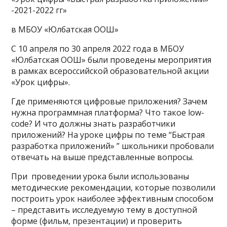
-2021-2022 гг»
в МБОУ «Юлбатская ООШ»
С 10 апреля по 30 апреля 2022 года в МБОУ
«Юлбатская ООШ» были проведены мероприятия
в рамках всероссийской образовательной акции
«Урок цифры».
Где применяются цифровые приложения? Зачем
нужна программная платформа? Что такое low-
code? И что должны знать разработчики
приложений? На уроке цифры по теме “Быстрая
разработка приложений» ” школьники пробовали
отвечать на выше представленные вопросы.
При проведении урока были использованы
методические рекомендации, которые позволили
построить урок наиболее эффективным способом
– представить исследуемую тему в доступной
форме (фильм, презентации) и проверить