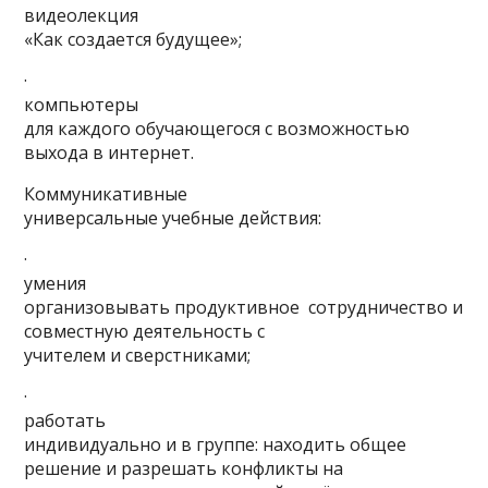
видеолекция
«Как создается будущее»;
·
компьютеры
для каждого обучающегося с возможностью
выхода в интернет.
Коммуникативные
универсальные учебные действия:
·
умения
организовывать продуктивное сотрудничество и
совместную деятельность с
учителем и сверстниками;
·
работать
индивидуально и в группе: находить общее
решение и разрешать конфликты на