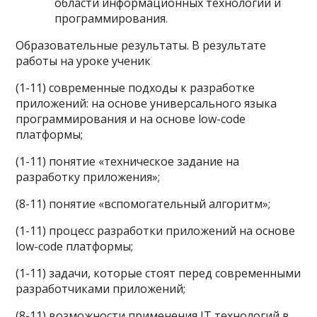
области информационных технологий и
программирования.
Образовательные результаты. В результате
работы на уроке ученик
(1-11) современные подходы к разработке
приложений: на основе универсального языка
программирования и на основе low-code
платформы;
(1-11) понятие «техническое задание на
разработку приложения»;
(8-11) понятие «вспомогательный алгоритм»;
(1-11) процесс разработки приложений на основе
low-code платформы;
(1-11) задачи, которые стоят перед современными
разработчиками приложений;
(8-11) возможности применения IT технологий в