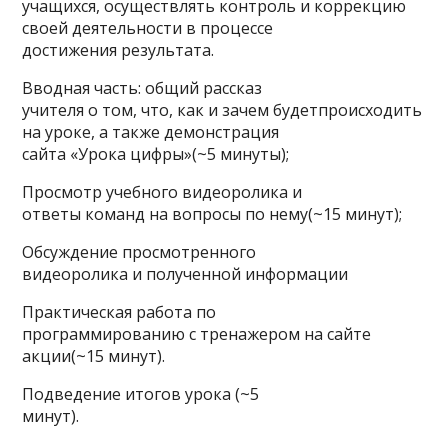
учащихся, осуществлять контроль и коррекцию
своей деятельности в процессе
достижения результата.
Вводная часть: общий рассказ
учителя о том, что, как и зачем будетпроисходить
на уроке, а также демонстрация
сайта «Урока цифры»(~5 минуты);
Просмотр учебного видеоролика и
ответы команд на вопросы по нему(~15 минут);
Обсуждение просмотренного
видеоролика и полученной информации
Практическая работа по
программированию с тренажером на сайте
акции(~15 минут).
Подведение итогов урока (~5
минут).