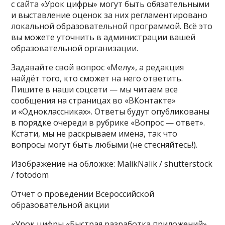
с сайта «Урок цифры» могут быть обязательными
и выставление оценок за них регламентировано
локальной образовательной программой. Всё это
вы можете уточнить в администрации вашей
образовательной организации.
Задавайте свой вопрос «Мелу», а редакция
найдёт того, кто сможет на него ответить.
Пишите в наши соцсети — мы читаем все
сообщения на страницах во «ВКонтакте»
и «Одноклассниках». Ответы будут опубликованы
в порядке очереди в рубрике «Вопрос — ответ».
Кстати, мы не раскрываем имена, так что
вопросы могут быть любыми (не стесняйтесь!).
Изображение на обложке: MalikNalik / shutterstock
/ fotodom
Отчет о проведении Всероссийской
образовательной акции
«Урок цифры «Быстрая разработка приложений»