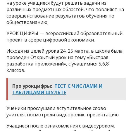
на уроке учащиеся будут решать задачи из
различных предметных областей, что повлияет на
совершенствование результатов обучения по
обществознанию,
УРОК ЦИФРЫ — всероссийский образовательный
проект в сфере цифровой экономики.
Исходя из целей урока 24, 25 марта, в школе была
проведен Открытый урок на тему «Быстрая
разработка приложений», с учащимися 5,6,8
классов.
Про урокцифры:
ТЕСТ С ЧИСЛАМИ И
ТАБЛИЦАМИ ШУЛЬТЕ
Ученики прослушали вступительное слово
учителя, посмотрели видеоролик, презентацию.
Учащиеся после ознакомления с видеоуроком,