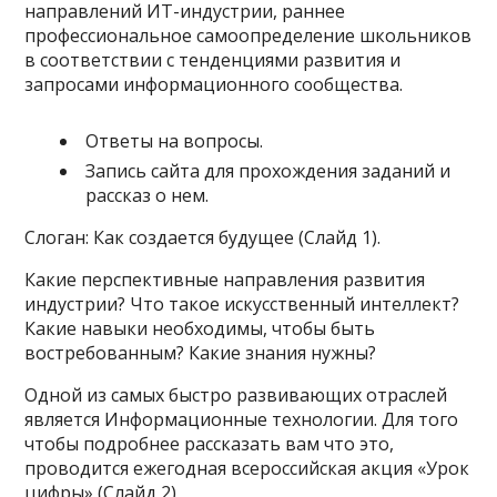
направлений ИТ-индустрии, раннее
профессиональное самоопределение школьников
в соответствии с тенденциями развития и
запросами информационного сообщества.
Ответы на вопросы.
Запись сайта для прохождения заданий и
рассказ о нем.
Слоган: Как создается будущее (Слайд 1).
Какие перспективные направления развития
индустрии? Что такое искусственный интеллект?
Какие навыки необходимы, чтобы быть
востребованным? Какие знания нужны?
Одной из самых быстро развивающих отраслей
является Информационные технологии. Для того
чтобы подробнее рассказать вам что это,
проводится ежегодная всероссийская акция «Урок
цифры» (Слайд 2)