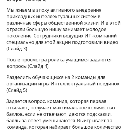
Мы живем в эпоху активного внедрения
прикладных интеллектуальных систем в
различные сферы общественной жизни. И в этой
отрасли большую нишу занимает молодое
поколение. Сотрудники ведущих ИТ-компаний
специально для этой акции подготовили видео
(Слайд 3).
После просмотра ролика учащимся задаются
вопросы (Слайд 4).
Разделить обучающихся на 2 команды для
организации игры Интеллектуальный поединок.
(Слайд 5)
Задается вопрос, команда, которая первая
отвечает, получает максимальное количество
баллов, если не отвечают, даются подсказки,
баллы за ответ уменьшаются. Выигрывает та
команда, которая набирает большое количество