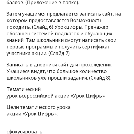
баллов. (Приложение в папке).
Затем учащимся предлагается записать сайт, на
котором предоставляется Возможность
покодить. (Слайд 6) Урокцифры. Тренажер
обогащен системой подсказок и обучающих
знаний. Там школьники смогут написать свои
первые программы и получить сертификат
участника акции. (Слайд 7).
Записать в дневники сайт для прохождения.
Учащиеся видят, что большое количество
школьников уже прошли задания. (Слайд 8).
Тематический
урок всероссийской акции «Урок Цифры»
Цели тематического урока
акции «Урок Цифры»:
·
сфокусировать