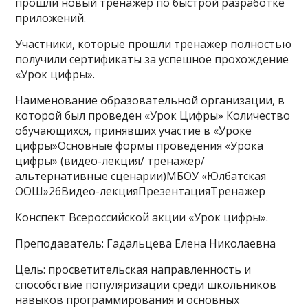
прошли новый тренажер по быстрой разработке
приложений.
Участники, которые прошли тренажер полностью
получили сертификаты за успешное прохождение
«Урок цифры».
Наименование образовательной организации, в
которой был проведен «Урок Цифры» Количество
обучающихся, принявших участие в «Уроке
цифры»Основные формы проведения «Урока
цифры» (видео-лекция/ тренажер/
альтернативные сценарии)МБОУ «Юлбатская
ООШ»26Видео-лекцияПрезентацияТренажер
Конспект Всероссийской акции «Урок цифры».
Преподаватель: Гадальцева Елена Николаевна
Цель: просветительская направленность и
способствие популяризации среди школьников
навыков программирования и основных