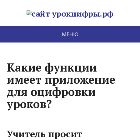
МЕНЮ
Какие функции
имеет приложение
для оцифровки
уроков?
Учитель просит