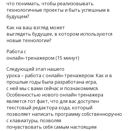
что понимать, чтобы реализовывать
технологичные проекты и быть успешным в
будущем?
Как на ваш взгляд может
выглядеть будущее, в котором используются
новые технологии?
Работа с
онлайн-тренажером (15 минут)
Следующий этап нашего
урока – работа с онлайн-тренажером. Как и в
прошлые годы была разработана игра,
с ней мы с вами сейчас и познакомимся.
Особенностью нового онлайн тренажера
является тот факт, что для вас доступен
текстовый редактора кода, который
позволяет написать программу собственноручно
с клавиатуры, позволяя
почувствовать себя самым настоящим