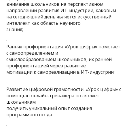
внимание школьников на перспективном
направлении развития ИТ-индустрии, каковым
на сегодняшний день является искусственный
интеллект как область научного
знания;
·
Ранняя профориентация. «Урок цифры» помогает
с самоопределением и
смыслообразованием школьников, их ранней
профориентацией через развитие
мотивации к самореализации в ИТ-индустрии;
·
Развитие цифровой грамотности. «Урок цифры» с
помощью онлайн-тренажера позволяет
школьникам
получить уникальный опыт создания
программного кода.
·