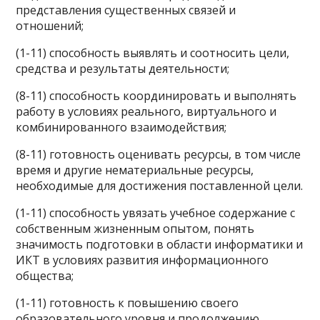
представления существенных связей и
отношений;
(1-11) способность выявлять и соотносить цели,
средства и результаты деятельности;
(8-11) способность координировать и выполнять
работу в условиях реального, виртуального и
комбинированного взаимодействия;
(8-11) готовность оценивать ресурсы, в том числе
время и другие нематериальные ресурсы,
необходимые для достижения поставленной цели.
(1-11) способность увязать учебное содержание с
собственным жизненным опытом, понять
значимость подготовки в области информатики и
ИКТ в условиях развития информационного
общества;
(1-11) готовность к повышению своего
образовательного уровня и продолжению