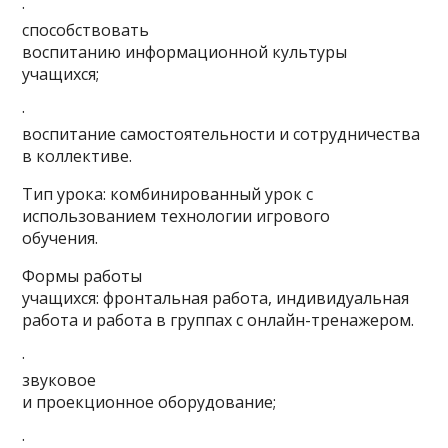
·
способствовать
воспитанию информационной культуры
учащихся;
·
воспитание самостоятельности и сотрудничества
в коллективе.
Тип урока: комбинированный урок с
использованием технологии игрового
обучения.
Формы работы
учащихся: фронтальная работа, индивидуальная
работа и работа в группах с онлайн-тренажером.
·
звуковое
и проекционное оборудование;
·