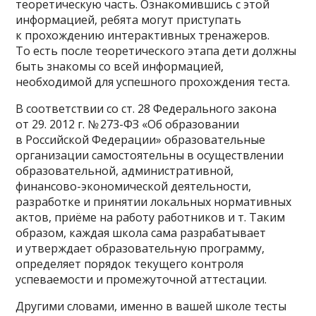
теоретическую часть. Ознакомившись с этой
информацией, ребята могут приступать
к прохождению интерактивных тренажеров.
То есть после теоретического этапа дети должны
быть знакомы со всей информацией,
необходимой для успешного прохождения теста.
В соответствии со ст. 28 Федерального закона
от 29. 2012 г. № 273-ФЗ «Об образовании
в Российской Федерации» образовательные
организации самостоятельны в осуществлении
образовательной, административной,
финансово-экономической деятельности,
разработке и принятии локальных нормативных
актов, приёме на работу работников и т. Таким
образом, каждая школа сама разрабатывает
и утверждает образовательную программу,
определяет порядок текущего контроля
успеваемости и промежуточной аттестации.
Другими словами, именно в вашей школе тесты