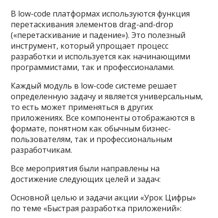
В low-code платформах используются функция
перетаскивания элементов drag-and-drop
(«перетаскивание и падение»). Это полезный
инструмент, который упрощает процесс
разработки и используется как начинающими
программистами, так и профессионалами.
Каждый модуль в low-code системе решает
определенную задачу и является универсальным,
то есть может применяться в других
приложениях. Все компоненты отображаются в
формате, понятном как обычным бизнес-
пользователям, так и профессиональным
разработчикам.
Все мероприятия были направлены на
достижение следующих целей и задач:
Основной целью и задачи акции «Урок Цифры»
по теме «Быстрая разработка приложений»: