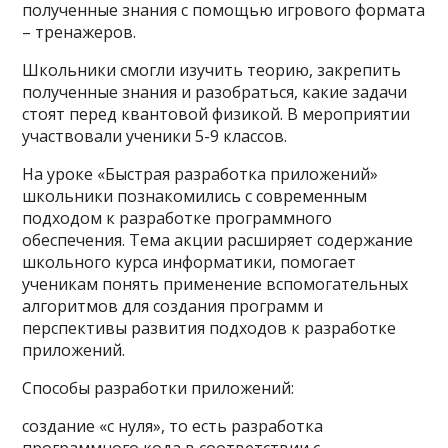
полученные знания с помощью игрового формата
– тренажеров.
Школьники смогли изучить теорию, закрепить
полученные знания и разобраться, какие задачи
стоят перед квантовой физикой. В мероприятии
участвовали ученики 5-9 классов.
На уроке «Быстрая разработка приложений»
школьники познакомились с современным
подходом к разработке программного
обеспечения. Тема акции расширяет содержание
школьного курса информатики, помогает
ученикам понять применение вспомогательных
алгоритмов для создания программ и
перспективы развития подходов к разработке
приложений.
Способы разработки приложений:
создание «с нуля», то есть разработка