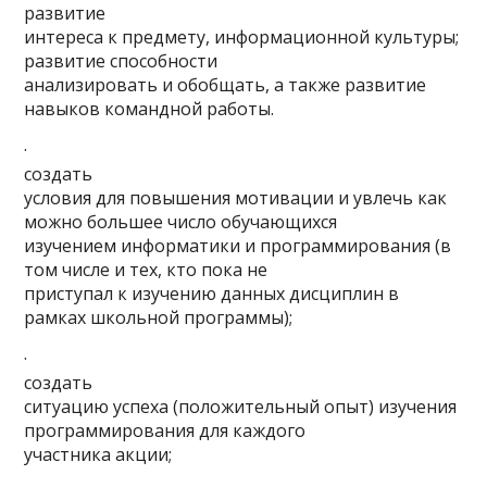
развитие
интереса к предмету, информационной культуры;
развитие способности
анализировать и обобщать, а также развитие
навыков командной работы.
·
создать
условия для повышения мотивации и увлечь как
можно большее число обучающихся
изучением информатики и программирования (в
том числе и тех, кто пока не
приступал к изучению данных дисциплин в
рамках школьной программы);
·
создать
ситуацию успеха (положительный опыт) изучения
программирования для каждого
участника акции;