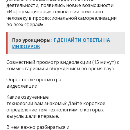
деятельности, появились новые возможности:
«Информационные технологии помогают
человеку в профессиональной самореализации
во всех сферах!»
Про урокцифры:
ГДЕ НАЙТИ ОТВЕТЫ НА
ИНФОУРОК
Совместный просмотр видеолекции (15 минут) с
комментариями и обсуждением во время пауз.
Опрос после просмотра
видеолекции
Какие озвученные
технологии вам знакомы? Дайте короткое
определение тем технологиям, о которых
вы услышали впервые.
В чем важно разбираться и