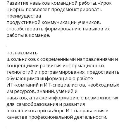
Развитие навыков командной работы. «Урок
цифры» позволяет продемонстрировать
преимущества
продуктивной коммуникации учеников,
способствовать формированию навыков их
работы в команде.
·
познакомить
школьников с современными направлениями и
концепциями развития информационных
технологий и программирования; предоставить
обучающимся информацию о работе
ИТ-компаний и ИТ-специалистов, необходимых
им ресурсов, знаний, умений и
навыков, а также информацию о возможностях
для самообразования и развития
школьников при выборе ИТ направления в
качестве профессиональной деятельности.
·