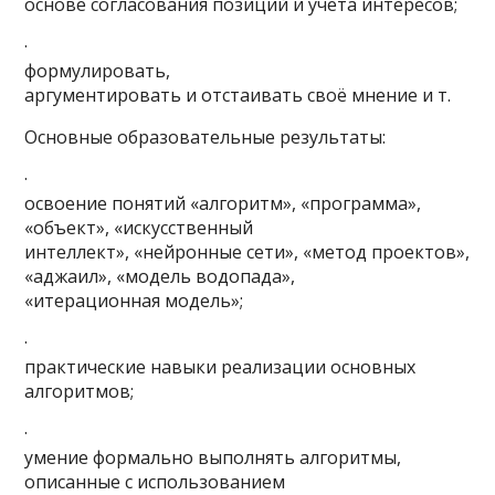
основе согласования позиций и учёта интересов;
·
формулировать,
аргументировать и отстаивать своё мнение и т.
Основные образовательные результаты:
·
освоение понятий «алгоритм», «программа»,
«объект», «искусственный
интеллект», «нейронные сети», «метод проектов»,
«аджаил», «модель водопада»,
«итерационная модель»;
·
практические навыки реализации основных
алгоритмов;
·
умение формально выполнять алгоритмы,
описанные с использованием