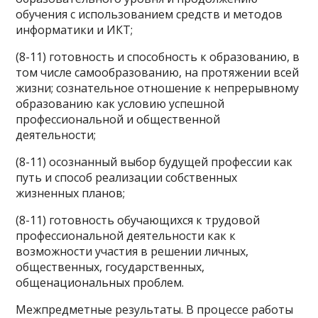
обучения с использованием средств и методов
информатики и ИКТ;
(8-11) готовность и способность к образованию, в
том числе самообразованию, на протяжении всей
жизни; сознательное отношение к непрерывному
образованию как условию успешной
профессиональной и общественной
деятельности;
(8-11) осознанный выбор будущей профессии как
путь и способ реализации собственных
жизненных планов;
(8-11) готовность обучающихся к трудовой
профессиональной деятельности как к
возможности участия в решении личных,
общественных, государственных,
общенациональных проблем.
Межпредметные результаты. В процессе работы