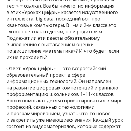
тест» + ссылка). Все бы ничего, но информация
в этих «Уроках цифры» касается искусственного
интеллекта, big data, последний вот про
квантовые компьютеры. В 1-м и 2-м классе это
сложно не только детям, но и родителям.
Подлежат ли эти квесты обязательному
выполнению с выставлением оценки
по дисциплине «математика»? И что будет, если
их не проходить?
Ответ. «Урок цифры» — это всероссийский
образовательный проект в сфере
информационных технологий. Он направлен
на развитие цифровых компетенций и раннюю
профориентацию школьников 1–11-х классов.
Уроки помогают детям сориентироваться в мире
профессий, связанных с технологиями
и программированием, узнать что-то новое
и закрепить уже имеющиеся знания. Каждый урок
состоит из видеоматериалов, которые содержат