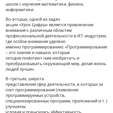
школе с изучения математики, физики,
информатики.
Во-вторых, одной из задач
акции «Урок Цифры» является привлечение
внимания к различным областям
профессиональной деятельности в ИТ-индустрии,
где особое внимание уделено
именно программированию: «Программирование
– это знание и навыки, которые
сегодня помогают нам изобретать и
преобразовывать окружающий мир, делая жизнь
людей лучше».
В-третьих, широта
представления сфер деятельности, в которых за
счет программирования (появления
программируемых устройств,
специализированных программ, приложений и т. )
улучшены
условия и повысилась эффективность