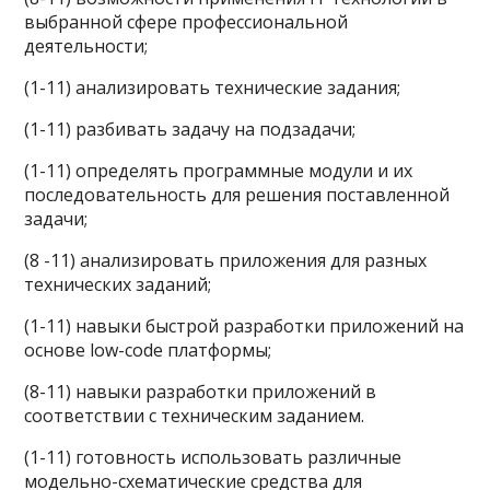
выбранной сфере профессиональной
деятельности;
(1-11) анализировать технические задания;
(1-11) разбивать задачу на подзадачи;
(1-11) определять программные модули и их
последовательность для решения поставленной
задачи;
(8 -11) анализировать приложения для разных
технических заданий;
(1-11) навыки быстрой разработки приложений на
основе low-code платформы;
(8-11) навыки разработки приложений в
соответствии с техническим заданием.
(1-11) готовность использовать различные
модельно-схематические средства для