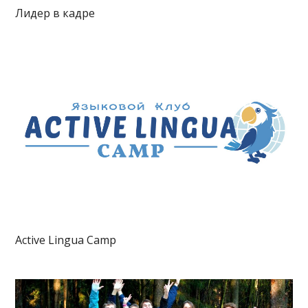
Лидер в кадре
Active Lingua Camp