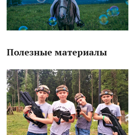
Полезные материалы