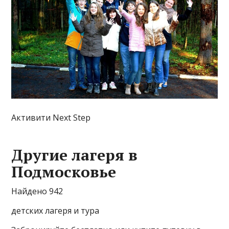
Активити Next Step
Другие лагеря в
Подмосковье
Найдено 942
детских лагеря и тура