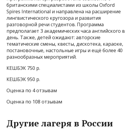
британскими специалистами из школы Oxford
Spires International и направлена на расширение
лингвистического кругозора и развития
разговорной речи студентов. Программа
предполагает 3 академических часа английского в
день. Также, детей ожидают: авторские
тематические смены, квесты, дискотека, караоке,
постановочные, настольные игры и ещё более 40
разнообразных мероприятий.
КЕШБЭК 750 р.
КЕШБЭК 950 р.
Оценка по 4 отзывам
Оценка по 108 отзывам
Другие лагеря в России