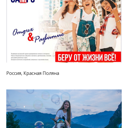
Россия, Красная Поляна