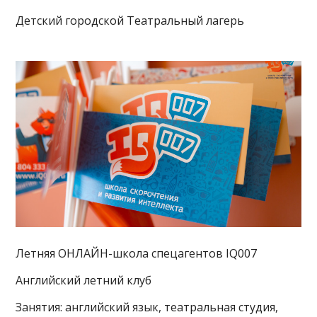
Детский городской Театральный лагерь
Летняя ОНЛАЙН-школа спецагентов IQ007
Английский летний клуб
Занятия: английский язык, театральная студия,