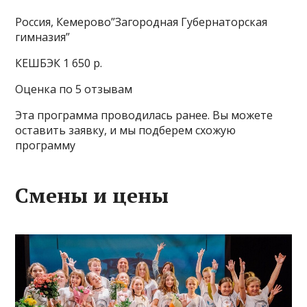
Россия, Кемерово”Загородная Губернаторская
гимназия”
КЕШБЭК 1 650 р.
Оценка по 5 отзывам
Эта программа проводилась ранее. Вы можете
оставить заявку, и мы подберем схожую
программу
Смены и цены