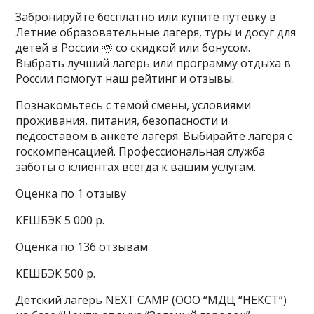
Забронируйте бесплатно или купите путевку в
Летние образовательные лагеря, туры и досуг для
детей в России 🌞 со скидкой или бонусом.
Выбрать лучший лагерь или программу отдыха в
России помогут наш рейтинг и отзывы.
Познакомьтесь с темой смены, условиями
проживания, питания, безопасности и
педсоставом в анкете лагеря. Выбирайте лагеря с
госкомпенсацией. Профессиональная служба
заботы о клиентах всегда к вашим услугам.
Оценка по 1 отзыву
КЕШБЭК 5 000 р.
Оценка по 136 отзывам
КЕШБЭК 500 р.
Детский лагерь NEXT CAMP (ООО “МДЦ “НЕКСТ”)