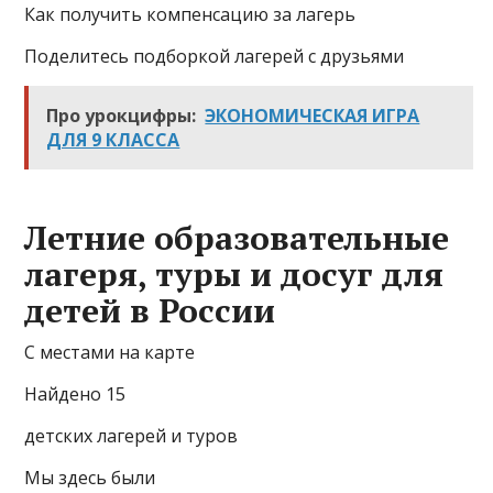
Как получить компенсацию за лагерь
Поделитесь подборкой лагерей с друзьями
Про урокцифры:
ЭКОНОМИЧЕСКАЯ ИГРА
ДЛЯ 9 КЛАССА
Летние образовательные
лагеря, туры и досуг для
детей в России
С местами на карте
Найдено 15
детских лагерей и туров
Мы здесь были