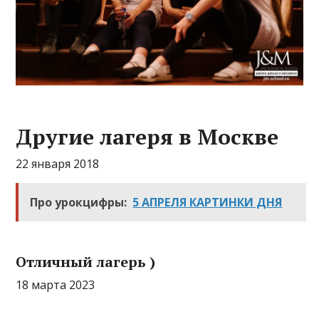
Другие лагеря в Москве
22 января 2018
Про урокцифры:
5 АПРЕЛЯ КАРТИНКИ ДНЯ
Отличный лагерь )
18 марта 2023