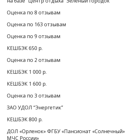
на базе “Центр отдыха “Зеленый городок”
Оценка по 8 отзывам
Оценка по 163 отзывам
Оценка по 9 отзывам
КЕШБЭК 650 р.
Оценка по 2 отзывам
КЕШБЭК 1 000 р.
КЕШБЭК 1 600 р.
Оценка по 3 отзывам
ЗАО УДОЛ “Энергетик”
КЕШБЭК 800 р.
ДОЛ «Орленок» ФГБУ «Пансионат «Солнечный»
МЧС России»