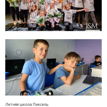
Летняя школа Пиксель