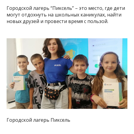
Городской лагерь “Пиксель” – это место, где дети
могут отдохнуть на школьных каникулах, найти
новых друзей и провести время с пользой.
Городской лагерь Пиксель