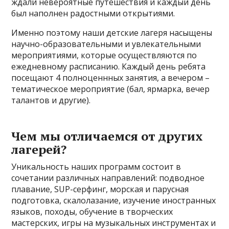
ждали невероятные путешествия и каждый день
был наполнен радостными открытиями.
Именно поэтому наши детские лагеря насыщены
научно-образовательными и увлекательными
мероприятиями, которые осуществляются по
ежедневному расписанию. Каждый день ребята
посещают 4 полноценнных занятия, а вечером –
тематическое мероприятие (бал, ярмарка, вечер
талантов и другие).
Чем мы отличаемся от других
лагерей?
Уникальность наших программ состоит в
сочетании различных направлений: подводное
плавание, SUP-серфинг, морская и парусная
подготовка, скалолазание, изучение иностранных
языков, походы, обучение в творческих
мастерских, игры на музыкальных инструментах и