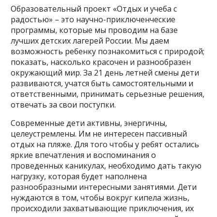
Образовательный проект «Отдых и учеба с
радостью» – это научно-приключенческие
программы, которые мы проводим на базе
лучших детских лагерей России. Мы даем
возможность ребенку познакомиться с природой;
показать, насколько красочен и разнообразен
окружающий мир. За 21 день летней смены дети
развиваются, учатся быть самостоятельными и
ответственными, принимать серьезные решения,
отвечать за свои поступки.
Современные дети активны, энергичны,
целеустремлены. Им не интересен пассивный
отдых на пляже. Для того чтобы у ребят остались
яркие впечатления и воспоминания о
проведенных каникулах, необходимо дать такую
нагрузку, которая будет наполнена
разнообразными интересными занятиями. Дети
нуждаются в том, чтобы вокруг кипела жизнь,
происходили захватывающие приключения, их