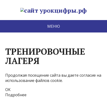
МЕНЮ
ТРЕНИРОВОЧНЫЕ
ЛАГЕРЯ
Продолжая посещение сайта вы даете согласие на
использование файлов cookie.
OK
Подробнее