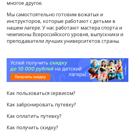
многое другое.
Мы самостоятельно готовим вожатых и
инструкторов, которые работают с детьми в
нашем лагере. У нас работают мастера спорта и
чемпионы Всероссийского уровня, выпускники и
преподаватели лучших университетов страны.
Как пользоваться сервисом?
Как забронировать путевку?
Как оплатить путевку?
Как получить скидку?