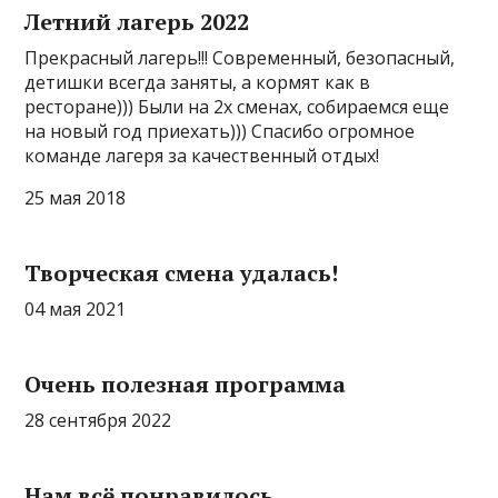
Летний лагерь 2022
Прекрасный лагерь!!! Современный, безопасный,
детишки всегда заняты, а кормят как в
ресторане))) Были на 2х сменах, собираемся еще
на новый год приехать))) Спасибо огромное
команде лагеря за качественный отдых!
25 мая 2018
Творческая смена удалась!
04 мая 2021
Очень полезная программа
28 сентября 2022
Нам всё понравилось.