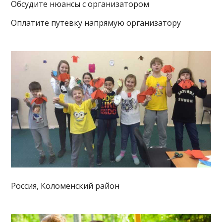
Обсудите нюансы с организатором
Оплатите путевку напрямую организатору
Россия, Коломенский район