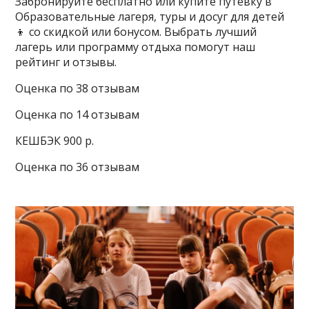
Забронируйте бесплатно или купите путевку в
Образовательные лагеря, туры и досуг для детей
👦 со скидкой или бонусом. Выбрать лучший
лагерь или программу отдыха помогут наш
рейтинг и отзывы.
Оценка по 38 отзывам
Оценка по 14 отзывам
КЕШБЭК 900 р.
Оценка по 36 отзывам