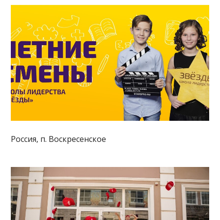
Россия, п. Воскресенское