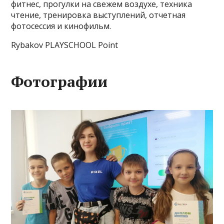
фитнес, прогулки на свежем воздухе, техника
чтение, тренировка выступлений, отчетная
фотосессия и кинофильм.
Rybakov PLAYSCHOOL Point
Фотографии