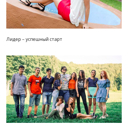
Лидер – успешный старт