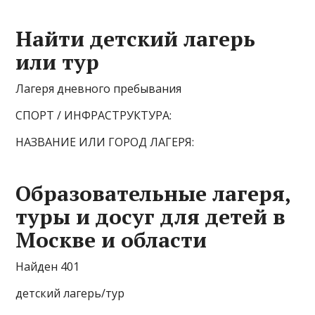
Найти детский лагерь
или тур
Лагеря дневного пребывания
СПОРТ / ИНФРАСТРУКТУРА:
НАЗВАНИЕ ИЛИ ГОРОД ЛАГЕРЯ:
Образовательные лагеря,
туры и досуг для детей в
Москве и области
Найден 401
детский лагерь/тур