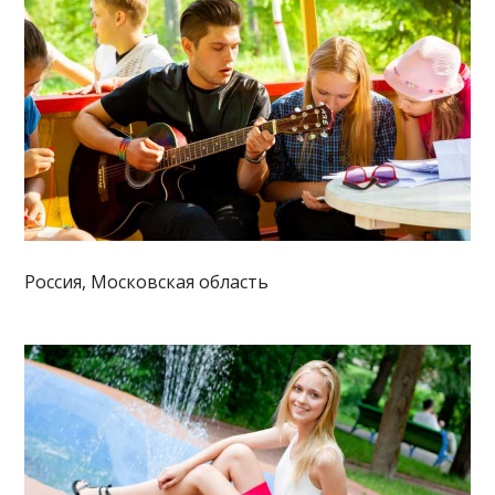
Россия, Московская область