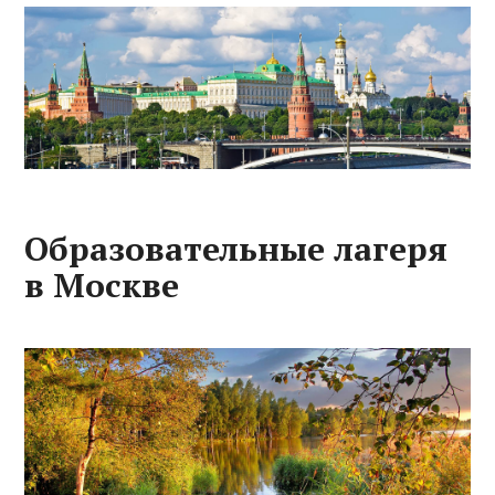
Образовательные лагеря
в Москве