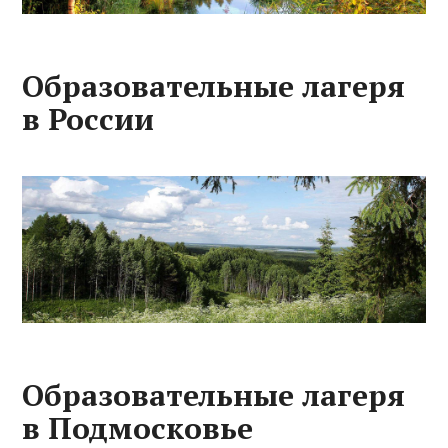
Образовательные лагеря
в России
Образовательные лагеря
в Подмосковье