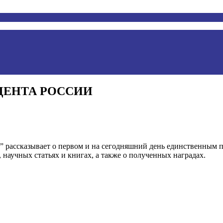
ИДЕНТА РОССИИ
а” рассказывает о первом и на сегодняшний день единственным 
, научных статьях и книгах, а также о полученных наградах.