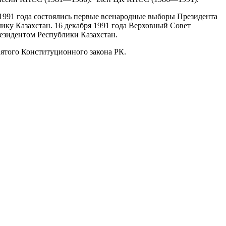
 1991 года состоялись первые всенародные выборы Президента
лику Казахстан. 16 декабря 1991 года Верховный Совет
резидентом Республики Казахстан.
ятого Конституционного закона РК.