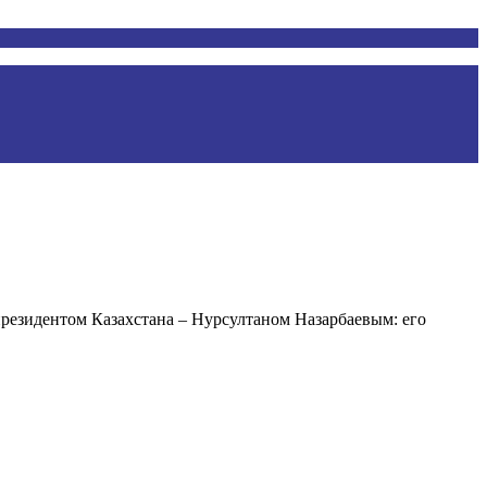
президентом Казахстана – Нурсултаном Назарбаевым: его